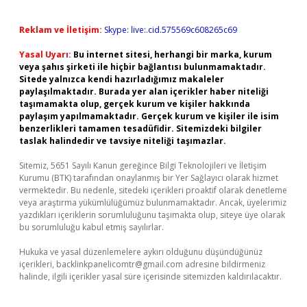
Reklam ve İletişim:
Skype: live:.cid.575569c608265c69
Yasal Uyarı:
Bu internet sitesi, herhangi bir marka, kurum
veya şahıs şirketi ile hiçbir bağlantısı bulunmamaktadır.
Sitede yalnızca kendi hazırladığımız makaleler
paylaşılmaktadır. Burada yer alan içerikler haber niteliği
taşımamakta olup, gerçek kurum ve kişiler hakkında
paylaşım yapılmamaktadır. Gerçek kurum ve kişiler ile isim
benzerlikleri tamamen tesadüfidir. Sitemizdeki bilgiler
taslak halindedir ve tavsiye niteliği taşımazlar.
Sitemiz, 5651 Sayılı Kanun gereğince Bilgi Teknolojileri ve İletişim
Kurumu (BTK) tarafından onaylanmış bir Yer Sağlayıcı olarak hizmet
vermektedir. Bu nedenle, sitedeki içerikleri proaktif olarak denetleme
veya araştırma yükümlülüğümüz bulunmamaktadır. Ancak, üyelerimiz
yazdıkları içeriklerin sorumluluğunu taşımakta olup, siteye üye olarak
bu sorumluluğu kabul etmiş sayılırlar.
Hukuka ve yasal düzenlemelere aykırı olduğunu düşündüğünüz
içerikleri,
backlinkpanelicomtr@gmail.com
adresine bildirmeniz
halinde, ilgili içerikler yasal süre içerisinde sitemizden kaldırılacaktır.