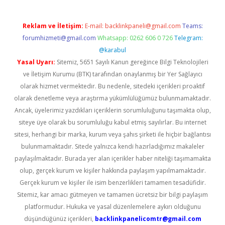
Reklam ve İletişim:
E-mail:
backlinkpaneli@gmail.com
Teams:
forumhizmeti@gmail.com
Whatsapp: 0262 606 0 726
Telegram:
@karabul
Yasal Uyarı:
Sitemiz, 5651 Sayılı Kanun gereğince Bilgi Teknolojileri
ve İletişim Kurumu (BTK) tarafından onaylanmış bir Yer Sağlayıcı
olarak hizmet vermektedir. Bu nedenle, sitedeki içerikleri proaktif
olarak denetleme veya araştırma yükümlülüğümüz bulunmamaktadır.
Ancak, üyelerimiz yazdıkları içeriklerin sorumluluğunu taşımakta olup,
siteye üye olarak bu sorumluluğu kabul etmiş sayılırlar. Bu internet
sitesi, herhangi bir marka, kurum veya şahıs şirketi ile hiçbir bağlantısı
bulunmamaktadır. Sitede yalnızca kendi hazırladığımız makaleler
paylaşılmaktadır. Burada yer alan içerikler haber niteliği taşımamakta
olup, gerçek kurum ve kişiler hakkında paylaşım yapılmamaktadır.
Gerçek kurum ve kişiler ile isim benzerlikleri tamamen tesadüfidir.
Sitemiz, kar amacı gütmeyen ve tamamen ücretsiz bir bilgi paylaşım
platformudur. Hukuka ve yasal düzenlemelere aykırı olduğunu
düşündüğünüz içerikleri,
backlinkpanelicomtr@gmail.com