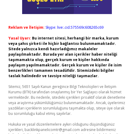
Reklam ve İletişim:
Skype: live:.cid.575569c608265c69
Yasal Uyarı:
Bu internet sitesi, herhangi bir marka, kurum
veya şahıs şirketi ile hiçbir bağlantısı bulunmamaktadır.
Sitede yalnızca kendi hazırladığımız makaleler
paylaşılmaktadır. Burada yer alan içerikler haber niteliği
taşımamakta olup, gerçek kurum ve kişiler hakkında
paylaşım yapılmamaktadır. Gerçek kurum ve kişiler ile isim
benzerlikleri tamamen tesadüfidir. Sitemizdeki bilgiler
taslak halindedir ve tavsiye niteliği taşımazlar.
Sitemiz, 5651 Sayılı Kanun gereğince Bilgi Teknolojileri ve İletişim
Kurumu (BTK) tarafından onaylanmış bir Yer Sağlayıcı olarak hizmet
vermektedir. Bu nedenle, sitedeki içerikleri proaktif olarak denetleme
veya araştırma yükümlülüğümüz bulunmamaktadır. Ancak, üyelerimiz
yazdıkları içeriklerin sorumluluğunu taşımakta olup, siteye üye olarak
bu sorumluluğu kabul etmiş sayılırlar.
Hukuka ve yasal düzenlemelere aykırı olduğunu düşündüğünüz
içerikleri,
backlinkpanelicomtr@gmail.com
adresine bildirmeniz