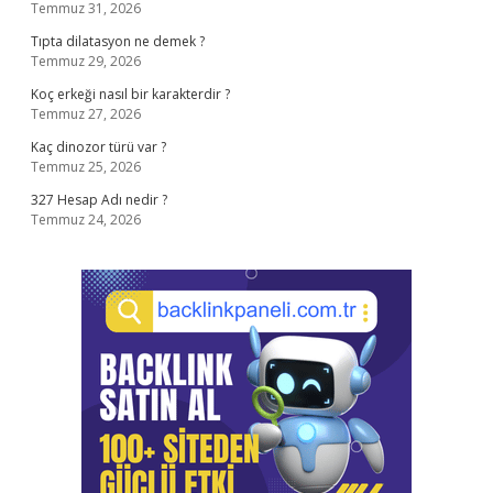
Temmuz 31, 2026
Tıpta dilatasyon ne demek ?
Temmuz 29, 2026
Koç erkeği nasıl bir karakterdir ?
Temmuz 27, 2026
Kaç dinozor türü var ?
Temmuz 25, 2026
327 Hesap Adı nedir ?
Temmuz 24, 2026