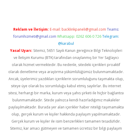
iriş
Reklam ve İletişim:
E-mail:
backlinkpaneli@gmail.com
Teams:
forumhizmeti@gmail.com
Whatsapp: 0262 606 0 726
Telegram:
@karabul
Yasal Uyarı:
Sitemiz, 5651 Sayılı Kanun gereğince Bilgi Teknolojileri
ve İletişim Kurumu (BTK) tarafından onaylanmış bir Yer Sağlayıcı
olarak hizmet vermektedir. Bu nedenle, sitedeki içerikleri proaktif
olarak denetleme veya araştırma yükümlülüğümüz bulunmamaktadır.
Ancak, üyelerimiz yazdıkları içeriklerin sorumluluğunu taşımakta olup,
siteye üye olarak bu sorumluluğu kabul etmiş sayılırlar. Bu internet
sitesi, herhangi bir marka, kurum veya şahıs şirketi ile hiçbir bağlantısı
bulunmamaktadır. Sitede yalnızca kendi hazırladığımız makaleler
paylaşılmaktadır. Burada yer alan içerikler haber niteliği taşımamakta
olup, gerçek kurum ve kişiler hakkında paylaşım yapılmamaktadır.
Gerçek kurum ve kişiler ile isim benzerlikleri tamamen tesadüfidir.
Sitemiz, kar amacı gütmeyen ve tamamen ücretsiz bir bilgi paylaşım