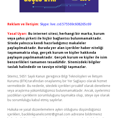
Reklam ve İletişim:
Skype: live:.cid.575569c608265c69
Yasal Uyarı:
Bu internet sitesi, herhangi bir marka, kurum
veya şahıs şirketi ile hiçbir bağlantısı bulunmamaktadır.
Sitede yalnızca kendi hazırladığımız makaleler
paylaşılmaktadır. Burada yer alan içerikler haber niteliği
taşımamakta olup, gerçek kurum ve kişiler hakkında
paylaşım yapılmamaktadır. Gerçek kurum ve kişiler ile isim
benzerlikleri tamamen tesadüfidir. Sitemizdeki bilgiler
taslak halindedir ve tavsiye niteliği taşımazlar.
Sitemiz, 5651 Sayılı Kanun gereğince Bilgi Teknolojileri ve İletişim
Kurumu (BTK) tarafından onaylanmış bir Yer Sağlayıcı olarak hizmet
vermektedir. Bu nedenle, sitedeki içerikleri proaktif olarak denetleme
veya araştırma yükümlülüğümüz bulunmamaktadır. Ancak, üyelerimiz
yazdıkları içeriklerin sorumluluğunu taşımakta olup, siteye üye olarak
bu sorumluluğu kabul etmiş sayılırlar.
Hukuka ve yasal düzenlemelere aykırı olduğunu düşündüğünüz
içerikleri,
backlinkpanelicomtr@gmail.com
adresine bildirmeniz