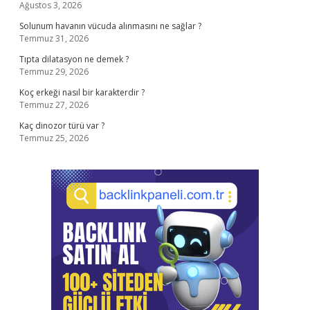
Ağustos 3, 2026
Solunum havanın vücuda alınmasını ne sağlar ?
Temmuz 31, 2026
Tıpta dilatasyon ne demek ?
Temmuz 29, 2026
Koç erkeği nasıl bir karakterdir ?
Temmuz 27, 2026
Kaç dinozor türü var ?
Temmuz 25, 2026