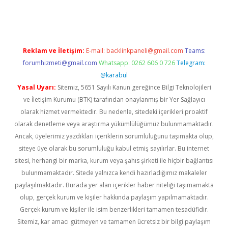
iriş
Reklam ve İletişim:
E-mail:
backlinkpaneli@gmail.com
Teams:
forumhizmeti@gmail.com
Whatsapp: 0262 606 0 726
Telegram:
@karabul
Yasal Uyarı:
Sitemiz, 5651 Sayılı Kanun gereğince Bilgi Teknolojileri
ve İletişim Kurumu (BTK) tarafından onaylanmış bir Yer Sağlayıcı
olarak hizmet vermektedir. Bu nedenle, sitedeki içerikleri proaktif
olarak denetleme veya araştırma yükümlülüğümüz bulunmamaktadır.
Ancak, üyelerimiz yazdıkları içeriklerin sorumluluğunu taşımakta olup,
siteye üye olarak bu sorumluluğu kabul etmiş sayılırlar. Bu internet
sitesi, herhangi bir marka, kurum veya şahıs şirketi ile hiçbir bağlantısı
bulunmamaktadır. Sitede yalnızca kendi hazırladığımız makaleler
paylaşılmaktadır. Burada yer alan içerikler haber niteliği taşımamakta
olup, gerçek kurum ve kişiler hakkında paylaşım yapılmamaktadır.
Gerçek kurum ve kişiler ile isim benzerlikleri tamamen tesadüfidir.
Sitemiz, kar amacı gütmeyen ve tamamen ücretsiz bir bilgi paylaşım