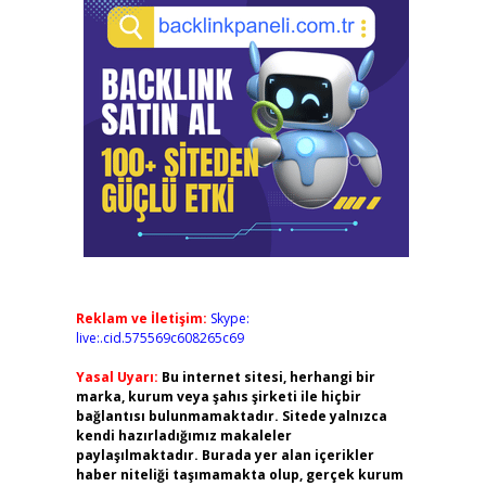
Reklam ve İletişim:
Skype:
live:.cid.575569c608265c69
Yasal Uyarı:
Bu internet sitesi, herhangi bir
marka, kurum veya şahıs şirketi ile hiçbir
bağlantısı bulunmamaktadır. Sitede yalnızca
kendi hazırladığımız makaleler
paylaşılmaktadır. Burada yer alan içerikler
haber niteliği taşımamakta olup, gerçek kurum