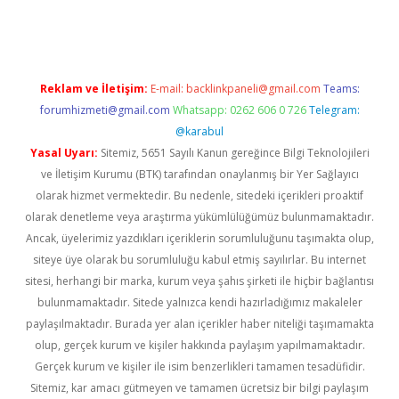
iriş
Reklam ve İletişim:
E-mail:
backlinkpaneli@gmail.com
Teams:
forumhizmeti@gmail.com
Whatsapp: 0262 606 0 726
Telegram:
@karabul
Yasal Uyarı:
Sitemiz, 5651 Sayılı Kanun gereğince Bilgi Teknolojileri
ve İletişim Kurumu (BTK) tarafından onaylanmış bir Yer Sağlayıcı
olarak hizmet vermektedir. Bu nedenle, sitedeki içerikleri proaktif
olarak denetleme veya araştırma yükümlülüğümüz bulunmamaktadır.
Ancak, üyelerimiz yazdıkları içeriklerin sorumluluğunu taşımakta olup,
siteye üye olarak bu sorumluluğu kabul etmiş sayılırlar. Bu internet
sitesi, herhangi bir marka, kurum veya şahıs şirketi ile hiçbir bağlantısı
bulunmamaktadır. Sitede yalnızca kendi hazırladığımız makaleler
paylaşılmaktadır. Burada yer alan içerikler haber niteliği taşımamakta
olup, gerçek kurum ve kişiler hakkında paylaşım yapılmamaktadır.
Gerçek kurum ve kişiler ile isim benzerlikleri tamamen tesadüfidir.
Sitemiz, kar amacı gütmeyen ve tamamen ücretsiz bir bilgi paylaşım