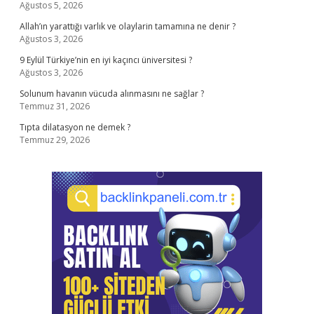
Ağustos 5, 2026
Allah’ın yarattığı varlık ve olaylarin tamamına ne denir ?
Ağustos 3, 2026
9 Eylül Türkiye’nin en iyi kaçıncı üniversitesi ?
Ağustos 3, 2026
Solunum havanın vücuda alınmasını ne sağlar ?
Temmuz 31, 2026
Tıpta dilatasyon ne demek ?
Temmuz 29, 2026