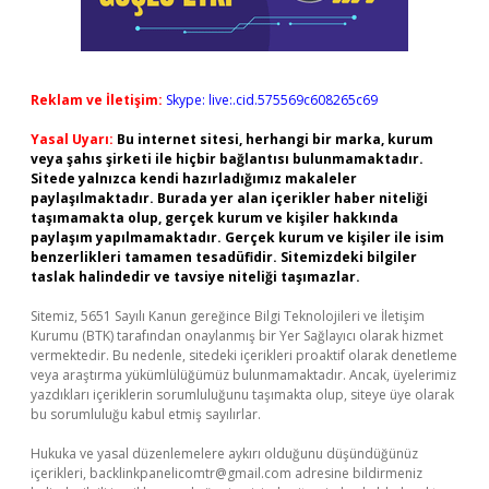
Reklam ve İletişim:
Skype: live:.cid.575569c608265c69
Yasal Uyarı:
Bu internet sitesi, herhangi bir marka, kurum
veya şahıs şirketi ile hiçbir bağlantısı bulunmamaktadır.
Sitede yalnızca kendi hazırladığımız makaleler
paylaşılmaktadır. Burada yer alan içerikler haber niteliği
taşımamakta olup, gerçek kurum ve kişiler hakkında
paylaşım yapılmamaktadır. Gerçek kurum ve kişiler ile isim
benzerlikleri tamamen tesadüfidir. Sitemizdeki bilgiler
taslak halindedir ve tavsiye niteliği taşımazlar.
Sitemiz, 5651 Sayılı Kanun gereğince Bilgi Teknolojileri ve İletişim
Kurumu (BTK) tarafından onaylanmış bir Yer Sağlayıcı olarak hizmet
vermektedir. Bu nedenle, sitedeki içerikleri proaktif olarak denetleme
veya araştırma yükümlülüğümüz bulunmamaktadır. Ancak, üyelerimiz
yazdıkları içeriklerin sorumluluğunu taşımakta olup, siteye üye olarak
bu sorumluluğu kabul etmiş sayılırlar.
Hukuka ve yasal düzenlemelere aykırı olduğunu düşündüğünüz
içerikleri,
backlinkpanelicomtr@gmail.com
adresine bildirmeniz