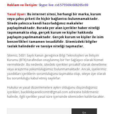
Reklam ve İletişim:
Skype: live:.cid.575569c608265c69
Yasal Uyarı:
Bu internet sitesi, herhangi bir marka, kurum
veya şahıs şirketi ile hiçbir bağlantısı bulunmamaktadır.
Sitede yalnızca kendi hazırladığımız makaleler
paylaşılmaktadır. Burada yer alan içerikler haber niteliği
taşımamakta olup, gerçek kurum ve kişiler hakkında
paylaşım yapılmamaktadır. Gerçek kurum ve kişiler ile isim
benzerlikleri tamamen tesadüfidir. Sitemizdeki bilgiler
taslak halindedir ve tavsiye niteliği taşımazlar.
Sitemiz, 5651 Sayılı Kanun gereğince Bilgi Teknolojileri ve İletişim
Kurumu (BTK) tarafından onaylanmış bir Yer Sağlayıcı olarak hizmet
vermektedir. Bu nedenle, sitedeki içerikleri proaktif olarak denetleme
veya araştırma yükümlülüğümüz bulunmamaktadır. Ancak, üyelerimiz
yazdıkları içeriklerin sorumluluğunu taşımakta olup, siteye üye olarak
bu sorumluluğu kabul etmiş sayılırlar.
Hukuka ve yasal düzenlemelere aykırı olduğunu düşündüğünüz
içerikleri,
backlinkpanelicomtr@gmail.com
adresine bildirmeniz
halinde, ilgili içerikler yasal süre içerisinde sitemizden kaldırılacaktır.
Arama