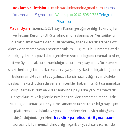
Reklam ve İletişim:
E-mail:
backlinkpaneli@gmail.com
Teams:
forumhizmeti@gmail.com
Whatsapp: 0262 606 0 726
Telegram:
@karabul
Yasal Uyarı:
Sitemiz, 5651 Sayılı Kanun gereğince Bilgi Teknolojileri
ve İletişim Kurumu (BTK) tarafından onaylanmış bir Yer Sağlayıcı
olarak hizmet vermektedir. Bu nedenle, sitedeki içerikleri proaktif
olarak denetleme veya araştırma yükümlülüğümüz bulunmamaktadır.
Ancak, üyelerimiz yazdıkları içeriklerin sorumluluğunu taşımakta olup,
siteye üye olarak bu sorumluluğu kabul etmiş sayılırlar. Bu internet
sitesi, herhangi bir marka, kurum veya şahıs şirketi ile hiçbir bağlantısı
bulunmamaktadır. Sitede yalnızca kendi hazırladığımız makaleler
paylaşılmaktadır. Burada yer alan içerikler haber niteliği taşımamakta
olup, gerçek kurum ve kişiler hakkında paylaşım yapılmamaktadır.
Gerçek kurum ve kişiler ile isim benzerlikleri tamamen tesadüfidir.
Sitemiz, kar amacı gütmeyen ve tamamen ücretsiz bir bilgi paylaşım
platformudur. Hukuka ve yasal düzenlemelere aykırı olduğunu
düşündüğünüz içerikleri,
backlinkpanelicomtr@gmail.com
adresine bildirmeniz halinde, ilgili içerikler yasal süre içerisinde