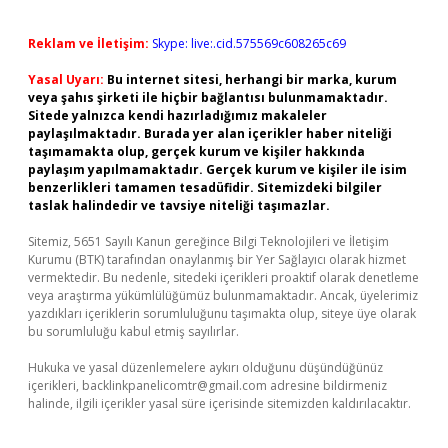
Reklam ve İletişim:
Skype: live:.cid.575569c608265c69
Yasal Uyarı:
Bu internet sitesi, herhangi bir marka, kurum
veya şahıs şirketi ile hiçbir bağlantısı bulunmamaktadır.
Sitede yalnızca kendi hazırladığımız makaleler
paylaşılmaktadır. Burada yer alan içerikler haber niteliği
taşımamakta olup, gerçek kurum ve kişiler hakkında
paylaşım yapılmamaktadır. Gerçek kurum ve kişiler ile isim
benzerlikleri tamamen tesadüfidir. Sitemizdeki bilgiler
taslak halindedir ve tavsiye niteliği taşımazlar.
Sitemiz, 5651 Sayılı Kanun gereğince Bilgi Teknolojileri ve İletişim
Kurumu (BTK) tarafından onaylanmış bir Yer Sağlayıcı olarak hizmet
vermektedir. Bu nedenle, sitedeki içerikleri proaktif olarak denetleme
veya araştırma yükümlülüğümüz bulunmamaktadır. Ancak, üyelerimiz
yazdıkları içeriklerin sorumluluğunu taşımakta olup, siteye üye olarak
bu sorumluluğu kabul etmiş sayılırlar.
Hukuka ve yasal düzenlemelere aykırı olduğunu düşündüğünüz
içerikleri,
backlinkpanelicomtr@gmail.com
adresine bildirmeniz
halinde, ilgili içerikler yasal süre içerisinde sitemizden kaldırılacaktır.