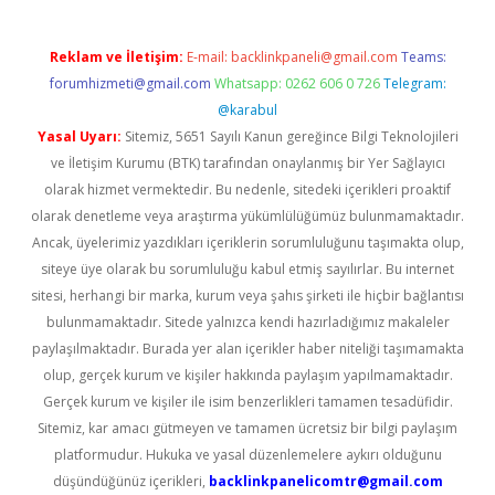
Reklam ve İletişim:
E-mail:
backlinkpaneli@gmail.com
Teams:
forumhizmeti@gmail.com
Whatsapp: 0262 606 0 726
Telegram:
@karabul
Yasal Uyarı:
Sitemiz, 5651 Sayılı Kanun gereğince Bilgi Teknolojileri
ve İletişim Kurumu (BTK) tarafından onaylanmış bir Yer Sağlayıcı
olarak hizmet vermektedir. Bu nedenle, sitedeki içerikleri proaktif
olarak denetleme veya araştırma yükümlülüğümüz bulunmamaktadır.
Ancak, üyelerimiz yazdıkları içeriklerin sorumluluğunu taşımakta olup,
siteye üye olarak bu sorumluluğu kabul etmiş sayılırlar. Bu internet
sitesi, herhangi bir marka, kurum veya şahıs şirketi ile hiçbir bağlantısı
bulunmamaktadır. Sitede yalnızca kendi hazırladığımız makaleler
paylaşılmaktadır. Burada yer alan içerikler haber niteliği taşımamakta
olup, gerçek kurum ve kişiler hakkında paylaşım yapılmamaktadır.
Gerçek kurum ve kişiler ile isim benzerlikleri tamamen tesadüfidir.
Sitemiz, kar amacı gütmeyen ve tamamen ücretsiz bir bilgi paylaşım
platformudur. Hukuka ve yasal düzenlemelere aykırı olduğunu
düşündüğünüz içerikleri,
backlinkpanelicomtr@gmail.com