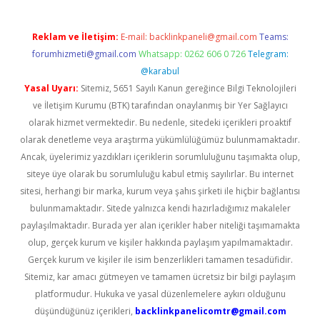
Reklam ve İletişim:
E-mail:
backlinkpaneli@gmail.com
Teams:
forumhizmeti@gmail.com
Whatsapp: 0262 606 0 726
Telegram:
@karabul
Yasal Uyarı:
Sitemiz, 5651 Sayılı Kanun gereğince Bilgi Teknolojileri
ve İletişim Kurumu (BTK) tarafından onaylanmış bir Yer Sağlayıcı
olarak hizmet vermektedir. Bu nedenle, sitedeki içerikleri proaktif
olarak denetleme veya araştırma yükümlülüğümüz bulunmamaktadır.
Ancak, üyelerimiz yazdıkları içeriklerin sorumluluğunu taşımakta olup,
siteye üye olarak bu sorumluluğu kabul etmiş sayılırlar. Bu internet
sitesi, herhangi bir marka, kurum veya şahıs şirketi ile hiçbir bağlantısı
bulunmamaktadır. Sitede yalnızca kendi hazırladığımız makaleler
paylaşılmaktadır. Burada yer alan içerikler haber niteliği taşımamakta
olup, gerçek kurum ve kişiler hakkında paylaşım yapılmamaktadır.
Gerçek kurum ve kişiler ile isim benzerlikleri tamamen tesadüfidir.
Sitemiz, kar amacı gütmeyen ve tamamen ücretsiz bir bilgi paylaşım
platformudur. Hukuka ve yasal düzenlemelere aykırı olduğunu
düşündüğünüz içerikleri,
backlinkpanelicomtr@gmail.com