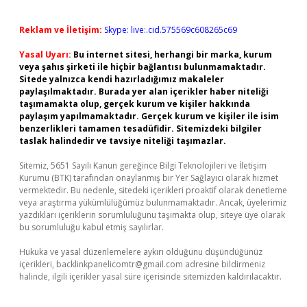
Reklam ve İletişim:
Skype: live:.cid.575569c608265c69
Yasal Uyarı:
Bu internet sitesi, herhangi bir marka, kurum
veya şahıs şirketi ile hiçbir bağlantısı bulunmamaktadır.
Sitede yalnızca kendi hazırladığımız makaleler
paylaşılmaktadır. Burada yer alan içerikler haber niteliği
taşımamakta olup, gerçek kurum ve kişiler hakkında
paylaşım yapılmamaktadır. Gerçek kurum ve kişiler ile isim
benzerlikleri tamamen tesadüfidir. Sitemizdeki bilgiler
taslak halindedir ve tavsiye niteliği taşımazlar.
Sitemiz, 5651 Sayılı Kanun gereğince Bilgi Teknolojileri ve İletişim
Kurumu (BTK) tarafından onaylanmış bir Yer Sağlayıcı olarak hizmet
vermektedir. Bu nedenle, sitedeki içerikleri proaktif olarak denetleme
veya araştırma yükümlülüğümüz bulunmamaktadır. Ancak, üyelerimiz
yazdıkları içeriklerin sorumluluğunu taşımakta olup, siteye üye olarak
bu sorumluluğu kabul etmiş sayılırlar.
Hukuka ve yasal düzenlemelere aykırı olduğunu düşündüğünüz
içerikleri,
backlinkpanelicomtr@gmail.com
adresine bildirmeniz
halinde, ilgili içerikler yasal süre içerisinde sitemizden kaldırılacaktır.