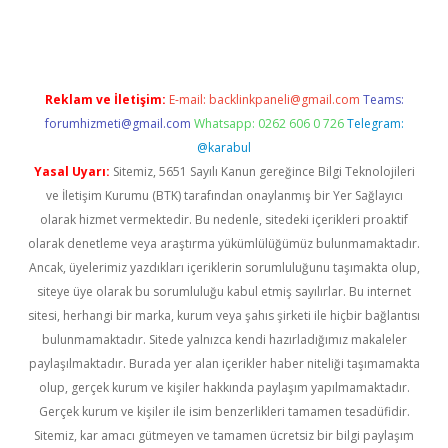
iriş
Reklam ve İletişim:
E-mail:
backlinkpaneli@gmail.com
Teams:
forumhizmeti@gmail.com
Whatsapp: 0262 606 0 726
Telegram:
@karabul
Yasal Uyarı:
Sitemiz, 5651 Sayılı Kanun gereğince Bilgi Teknolojileri
ve İletişim Kurumu (BTK) tarafından onaylanmış bir Yer Sağlayıcı
olarak hizmet vermektedir. Bu nedenle, sitedeki içerikleri proaktif
olarak denetleme veya araştırma yükümlülüğümüz bulunmamaktadır.
Ancak, üyelerimiz yazdıkları içeriklerin sorumluluğunu taşımakta olup,
siteye üye olarak bu sorumluluğu kabul etmiş sayılırlar. Bu internet
sitesi, herhangi bir marka, kurum veya şahıs şirketi ile hiçbir bağlantısı
bulunmamaktadır. Sitede yalnızca kendi hazırladığımız makaleler
paylaşılmaktadır. Burada yer alan içerikler haber niteliği taşımamakta
olup, gerçek kurum ve kişiler hakkında paylaşım yapılmamaktadır.
Gerçek kurum ve kişiler ile isim benzerlikleri tamamen tesadüfidir.
Sitemiz, kar amacı gütmeyen ve tamamen ücretsiz bir bilgi paylaşım