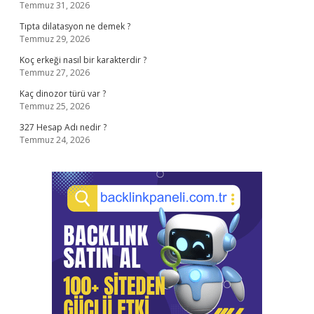
Temmuz 31, 2026
Tıpta dilatasyon ne demek ?
Temmuz 29, 2026
Koç erkeği nasıl bir karakterdir ?
Temmuz 27, 2026
Kaç dinozor türü var ?
Temmuz 25, 2026
327 Hesap Adı nedir ?
Temmuz 24, 2026