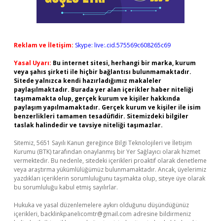
Reklam ve İletişim:
Skype: live:.cid.575569c608265c69
Yasal Uyarı:
Bu internet sitesi, herhangi bir marka, kurum
veya şahıs şirketi ile hiçbir bağlantısı bulunmamaktadır.
Sitede yalnızca kendi hazırladığımız makaleler
paylaşılmaktadır. Burada yer alan içerikler haber niteliği
taşımamakta olup, gerçek kurum ve kişiler hakkında
paylaşım yapılmamaktadır. Gerçek kurum ve kişiler ile isim
benzerlikleri tamamen tesadüfidir. Sitemizdeki bilgiler
taslak halindedir ve tavsiye niteliği taşımazlar.
Sitemiz, 5651 Sayılı Kanun gereğince Bilgi Teknolojileri ve İletişim
Kurumu (BTK) tarafından onaylanmış bir Yer Sağlayıcı olarak hizmet
vermektedir. Bu nedenle, sitedeki içerikleri proaktif olarak denetleme
veya araştırma yükümlülüğümüz bulunmamaktadır. Ancak, üyelerimiz
yazdıkları içeriklerin sorumluluğunu taşımakta olup, siteye üye olarak
bu sorumluluğu kabul etmiş sayılırlar.
Hukuka ve yasal düzenlemelere aykırı olduğunu düşündüğünüz
içerikleri,
backlinkpanelicomtr@gmail.com
adresine bildirmeniz