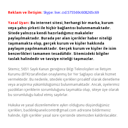
Reklam ve İletişim:
Skype: live:.cid.575569c608265c69
Yasal Uyarı:
Bu internet sitesi, herhangi bir marka, kurum
veya şahıs şirketi ile hiçbir bağlantısı bulunmamaktadır.
Sitede yalnızca kendi hazırladığımız makaleler
paylaşılmaktadır. Burada yer alan içerikler haber niteliği
taşımamakta olup, gerçek kurum ve kişiler hakkında
paylaşım yapılmamaktadır. Gerçek kurum ve kişiler ile isim
benzerlikleri tamamen tesadüfidir. Sitemizdeki bilgiler
taslak halindedir ve tavsiye niteliği taşımazlar.
Sitemiz, 5651 Sayılı Kanun gereğince Bilgi Teknolojileri ve İletişim
Kurumu (BTK) tarafından onaylanmış bir Yer Sağlayıcı olarak hizmet
vermektedir. Bu nedenle, sitedeki içerikleri proaktif olarak denetleme
veya araştırma yükümlülüğümüz bulunmamaktadır. Ancak, üyelerimiz
yazdıkları içeriklerin sorumluluğunu taşımakta olup, siteye üye olarak
bu sorumluluğu kabul etmiş sayılırlar.
Hukuka ve yasal düzenlemelere aykırı olduğunu düşündüğünüz
içerikleri,
backlinkpanelicomtr@gmail.com
adresine bildirmeniz
halinde, ilgili içerikler yasal süre içerisinde sitemizden kaldırılacaktır.