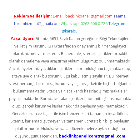
Reklam ve İletişim:
E-mail:
backlinkpaneli@gmail.com
Teams:
forumhizmeti@gmail.com
Whatsapp: 0262 606 0 726
Telegram:
@karabul
Yasal Uyarı:
Sitemiz, 5651 Sayılı Kanun gereğince Bilgi Teknolojileri
ve İletişim Kurumu (BTK) tarafından onaylanmış bir Yer Sağlayıcı
olarak hizmet vermektedir. Bu nedenle, sitedeki içerikleri proaktif
olarak denetleme veya araştırma yükümlülüğümüz bulunmamaktadır.
Ancak, üyelerimiz yazdıkları içeriklerin sorumluluğunu taşımakta olup,
siteye üye olarak bu sorumluluğu kabul etmiş sayılırlar. Bu internet
sitesi, herhangi bir marka, kurum veya şahıs şirketi ile hiçbir bağlantısı
bulunmamaktadır. Sitede yalnızca kendi hazırladığımız makaleler
paylaşılmaktadır. Burada yer alan içerikler haber niteliği taşımamakta
olup, gerçek kurum ve kişiler hakkında paylaşım yapılmamaktadır.
Gerçek kurum ve kişiler ile isim benzerlikleri tamamen tesadüfidir.
Sitemiz, kar amacı gütmeyen ve tamamen ücretsiz bir bilgi paylaşım
platformudur. Hukuka ve yasal düzenlemelere aykırı olduğunu
düşündüğünüz içerikleri,
backlinkpanelicomtr@gmail.com