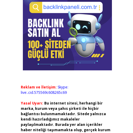
Reklam ve İletişim:
Skype:
live:.cid.575569c608265c69
Yasal Uyarı:
Bu internet sitesi, herhangi bir
marka, kurum veya şahıs şirketi ile hiçbir
bağlantısı bulunmamaktadır. Sitede yalnızca
kendi hazırladığımız makaleler
paylaşılmaktadır. Burada yer alan içerikler
haber niteliği taşımamakta olup, gerçek kurum