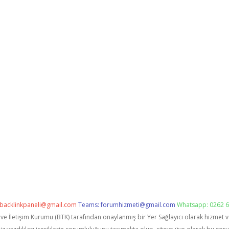
backlinkpaneli@gmail.com
Teams:
forumhizmeti@gmail.com
Whatsapp: 0262 6
i ve İletişim Kurumu (BTK) tarafından onaylanmış bir Yer Sağlayıcı olarak hizmet 