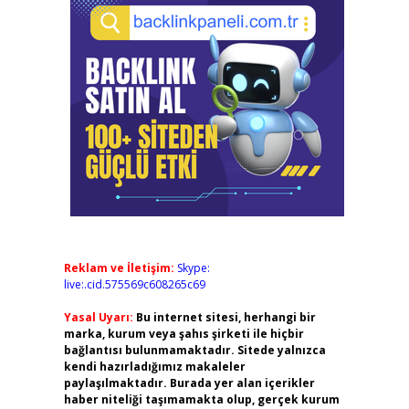
Reklam ve İletişim:
Skype:
live:.cid.575569c608265c69
Yasal Uyarı:
Bu internet sitesi, herhangi bir
marka, kurum veya şahıs şirketi ile hiçbir
bağlantısı bulunmamaktadır. Sitede yalnızca
kendi hazırladığımız makaleler
paylaşılmaktadır. Burada yer alan içerikler
haber niteliği taşımamakta olup, gerçek kurum