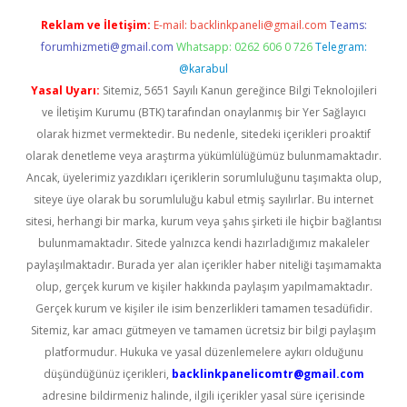
Reklam ve İletişim:
E-mail:
backlinkpaneli@gmail.com
Teams:
forumhizmeti@gmail.com
Whatsapp: 0262 606 0 726
Telegram:
@karabul
Yasal Uyarı:
Sitemiz, 5651 Sayılı Kanun gereğince Bilgi Teknolojileri
ve İletişim Kurumu (BTK) tarafından onaylanmış bir Yer Sağlayıcı
olarak hizmet vermektedir. Bu nedenle, sitedeki içerikleri proaktif
olarak denetleme veya araştırma yükümlülüğümüz bulunmamaktadır.
Ancak, üyelerimiz yazdıkları içeriklerin sorumluluğunu taşımakta olup,
siteye üye olarak bu sorumluluğu kabul etmiş sayılırlar. Bu internet
sitesi, herhangi bir marka, kurum veya şahıs şirketi ile hiçbir bağlantısı
bulunmamaktadır. Sitede yalnızca kendi hazırladığımız makaleler
paylaşılmaktadır. Burada yer alan içerikler haber niteliği taşımamakta
olup, gerçek kurum ve kişiler hakkında paylaşım yapılmamaktadır.
Gerçek kurum ve kişiler ile isim benzerlikleri tamamen tesadüfidir.
Sitemiz, kar amacı gütmeyen ve tamamen ücretsiz bir bilgi paylaşım
platformudur. Hukuka ve yasal düzenlemelere aykırı olduğunu
düşündüğünüz içerikleri,
backlinkpanelicomtr@gmail.com
adresine bildirmeniz halinde, ilgili içerikler yasal süre içerisinde