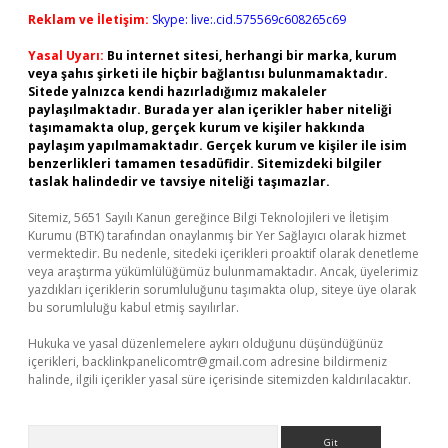
Reklam ve İletişim:
Skype: live:.cid.575569c608265c69
Yasal Uyarı:
Bu internet sitesi, herhangi bir marka, kurum
veya şahıs şirketi ile hiçbir bağlantısı bulunmamaktadır.
Sitede yalnızca kendi hazırladığımız makaleler
paylaşılmaktadır. Burada yer alan içerikler haber niteliği
taşımamakta olup, gerçek kurum ve kişiler hakkında
paylaşım yapılmamaktadır. Gerçek kurum ve kişiler ile isim
benzerlikleri tamamen tesadüfidir. Sitemizdeki bilgiler
taslak halindedir ve tavsiye niteliği taşımazlar.
Sitemiz, 5651 Sayılı Kanun gereğince Bilgi Teknolojileri ve İletişim
Kurumu (BTK) tarafından onaylanmış bir Yer Sağlayıcı olarak hizmet
vermektedir. Bu nedenle, sitedeki içerikleri proaktif olarak denetleme
veya araştırma yükümlülüğümüz bulunmamaktadır. Ancak, üyelerimiz
yazdıkları içeriklerin sorumluluğunu taşımakta olup, siteye üye olarak
bu sorumluluğu kabul etmiş sayılırlar.
Hukuka ve yasal düzenlemelere aykırı olduğunu düşündüğünüz
içerikleri,
backlinkpanelicomtr@gmail.com
adresine bildirmeniz
halinde, ilgili içerikler yasal süre içerisinde sitemizden kaldırılacaktır.
Arama