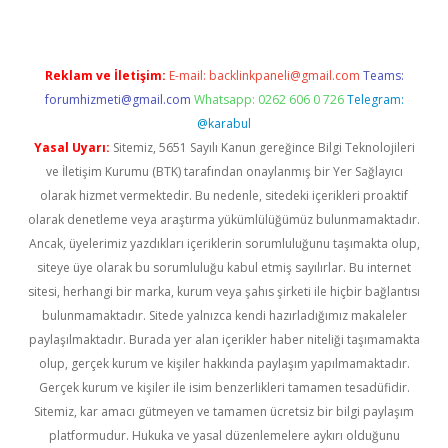
Reklam ve İletişim:
E-mail:
backlinkpaneli@gmail.com
Teams:
forumhizmeti@gmail.com
Whatsapp: 0262 606 0 726
Telegram:
@karabul
Yasal Uyarı:
Sitemiz, 5651 Sayılı Kanun gereğince Bilgi Teknolojileri
ve İletişim Kurumu (BTK) tarafından onaylanmış bir Yer Sağlayıcı
olarak hizmet vermektedir. Bu nedenle, sitedeki içerikleri proaktif
olarak denetleme veya araştırma yükümlülüğümüz bulunmamaktadır.
Ancak, üyelerimiz yazdıkları içeriklerin sorumluluğunu taşımakta olup,
siteye üye olarak bu sorumluluğu kabul etmiş sayılırlar. Bu internet
sitesi, herhangi bir marka, kurum veya şahıs şirketi ile hiçbir bağlantısı
bulunmamaktadır. Sitede yalnızca kendi hazırladığımız makaleler
paylaşılmaktadır. Burada yer alan içerikler haber niteliği taşımamakta
olup, gerçek kurum ve kişiler hakkında paylaşım yapılmamaktadır.
Gerçek kurum ve kişiler ile isim benzerlikleri tamamen tesadüfidir.
Sitemiz, kar amacı gütmeyen ve tamamen ücretsiz bir bilgi paylaşım
platformudur. Hukuka ve yasal düzenlemelere aykırı olduğunu