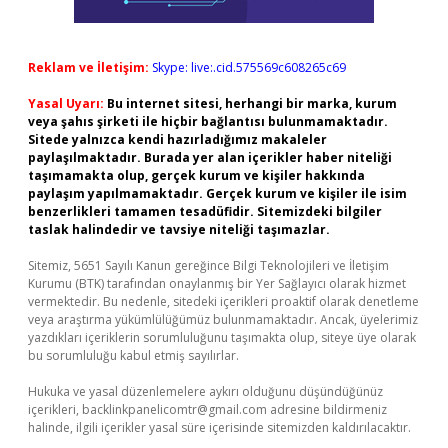
Reklam ve İletişim:
Skype: live:.cid.575569c608265c69
Yasal Uyarı:
Bu internet sitesi, herhangi bir marka, kurum
veya şahıs şirketi ile hiçbir bağlantısı bulunmamaktadır.
Sitede yalnızca kendi hazırladığımız makaleler
paylaşılmaktadır. Burada yer alan içerikler haber niteliği
taşımamakta olup, gerçek kurum ve kişiler hakkında
paylaşım yapılmamaktadır. Gerçek kurum ve kişiler ile isim
benzerlikleri tamamen tesadüfidir. Sitemizdeki bilgiler
taslak halindedir ve tavsiye niteliği taşımazlar.
Sitemiz, 5651 Sayılı Kanun gereğince Bilgi Teknolojileri ve İletişim
Kurumu (BTK) tarafından onaylanmış bir Yer Sağlayıcı olarak hizmet
vermektedir. Bu nedenle, sitedeki içerikleri proaktif olarak denetleme
veya araştırma yükümlülüğümüz bulunmamaktadır. Ancak, üyelerimiz
yazdıkları içeriklerin sorumluluğunu taşımakta olup, siteye üye olarak
bu sorumluluğu kabul etmiş sayılırlar.
Hukuka ve yasal düzenlemelere aykırı olduğunu düşündüğünüz
içerikleri,
backlinkpanelicomtr@gmail.com
adresine bildirmeniz
halinde, ilgili içerikler yasal süre içerisinde sitemizden kaldırılacaktır.