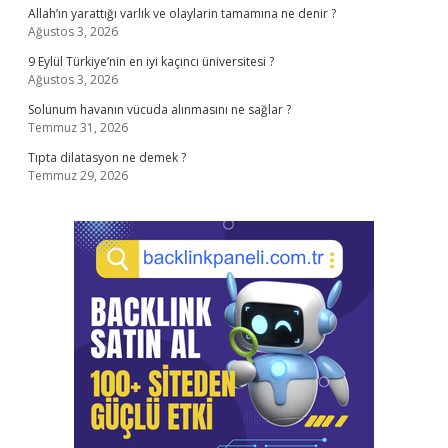
Allah’ın yarattığı varlık ve olaylarin tamamına ne denir ?
Ağustos 3, 2026
9 Eylül Türkiye’nin en iyi kaçıncı üniversitesi ?
Ağustos 3, 2026
Solunum havanın vücuda alınmasını ne sağlar ?
Temmuz 31, 2026
Tıpta dilatasyon ne demek ?
Temmuz 29, 2026