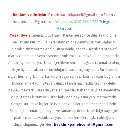
Reklam ve İletişim:
E-mail:
backlinkpaneli@gmail.com
Teams:
forumhizmeti@gmail.com
Whatsapp: 0262 606 0 726
Telegram:
@karabul
Yasal Uyarı:
Sitemiz, 5651 Sayılı Kanun gereğince Bilgi Teknolojileri
ve İletişim Kurumu (BTK) tarafından onaylanmış bir Yer Sağlayıcı
olarak hizmet vermektedir. Bu nedenle, sitedeki içerikleri proaktif
olarak denetleme veya araştırma yükümlülüğümüz bulunmamaktadır.
Ancak, üyelerimiz yazdıkları içeriklerin sorumluluğunu taşımakta olup,
siteye üye olarak bu sorumluluğu kabul etmiş sayılırlar. Bu internet
sitesi, herhangi bir marka, kurum veya şahıs şirketi ile hiçbir bağlantısı
bulunmamaktadır. Sitede yalnızca kendi hazırladığımız makaleler
paylaşılmaktadır. Burada yer alan içerikler haber niteliği taşımamakta
olup, gerçek kurum ve kişiler hakkında paylaşım yapılmamaktadır.
Gerçek kurum ve kişiler ile isim benzerlikleri tamamen tesadüfidir.
Sitemiz, kar amacı gütmeyen ve tamamen ücretsiz bir bilgi paylaşım
platformudur. Hukuka ve yasal düzenlemelere aykırı olduğunu
düşündüğünüz içerikleri,
backlinkpanelicomtr@gmail.com