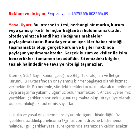
Reklam ve İletişim:
Skype: live:.cid.575569c608265c69
Yasal Uyarı:
Bu internet sitesi, herhangi bir marka, kurum
veya şahıs şirketi ile hiçbir bağlantısı bulunmamaktadır.
Sitede yalnızca kendi hazırladığımız makaleler
paylaşılmaktadır. Burada yer alan içerikler haber niteliği
taşımamakta olup, gerçek kurum ve kişiler hakkında
paylaşım yapılmamaktadır. Gerçek kurum ve kişiler ile isim
benzerlikleri tamamen tesadüfidir. Sitemizdeki bilgiler
taslak halindedir ve tavsiye niteliği taşımazlar.
Sitemiz, 5651 Sayılı Kanun gereğince Bilgi Teknolojileri ve İletişim
Kurumu (BTK) tarafından onaylanmış bir Yer Sağlayıcı olarak hizmet
vermektedir. Bu nedenle, sitedeki içerikleri proaktif olarak denetleme
veya araştırma yükümlülüğümüz bulunmamaktadır. Ancak, üyelerimiz
yazdıkları içeriklerin sorumluluğunu taşımakta olup, siteye üye olarak
bu sorumluluğu kabul etmiş sayılırlar.
Hukuka ve yasal düzenlemelere aykırı olduğunu düşündüğünüz
içerikleri,
backlinkpanelicomtr@gmail.com
adresine bildirmeniz
halinde, ilgili içerikler yasal süre içerisinde sitemizden kaldırılacaktır.