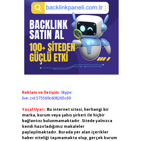
Reklam ve İletişim:
Skype:
live:.cid.575569c608265c69
Yasal Uyarı:
Bu internet sitesi, herhangi bir
marka, kurum veya şahıs şirketi ile hiçbir
bağlantısı bulunmamaktadır. Sitede yalnızca
kendi hazırladığımız makaleler
paylaşılmaktadır. Burada yer alan içerikler
haber niteliği taşımamakta olup, gerçek kurum