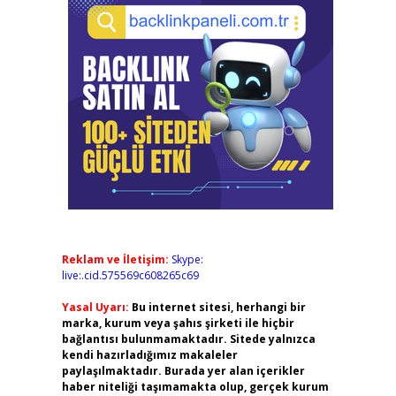
Reklam ve İletişim:
Skype:
live:.cid.575569c608265c69
Yasal Uyarı:
Bu internet sitesi, herhangi bir
marka, kurum veya şahıs şirketi ile hiçbir
bağlantısı bulunmamaktadır. Sitede yalnızca
kendi hazırladığımız makaleler
paylaşılmaktadır. Burada yer alan içerikler
haber niteliği taşımamakta olup, gerçek kurum