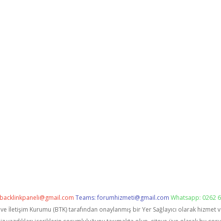
backlinkpaneli@gmail.com
Teams:
forumhizmeti@gmail.com
Whatsapp: 0262 6
i ve İletişim Kurumu (BTK) tarafından onaylanmış bir Yer Sağlayıcı olarak hizmet 