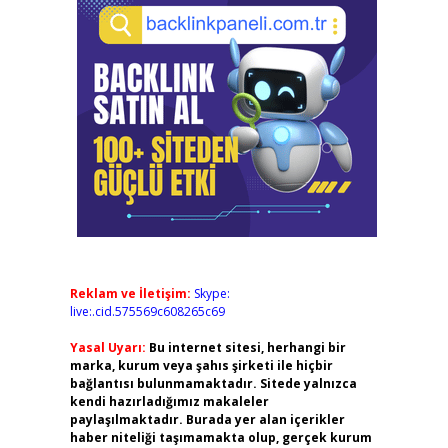
Reklam ve İletişim:
Skype:
live:.cid.575569c608265c69
Yasal Uyarı:
Bu internet sitesi, herhangi bir
marka, kurum veya şahıs şirketi ile hiçbir
bağlantısı bulunmamaktadır. Sitede yalnızca
kendi hazırladığımız makaleler
paylaşılmaktadır. Burada yer alan içerikler
haber niteliği taşımamakta olup, gerçek kurum