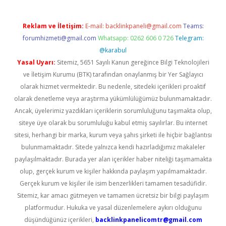
Reklam ve İletişim:
E-mail:
backlinkpaneli@gmail.com
Teams:
forumhizmeti@gmail.com
Whatsapp: 0262 606 0 726
Telegram:
@karabul
Yasal Uyarı:
Sitemiz, 5651 Sayılı Kanun gereğince Bilgi Teknolojileri
ve İletişim Kurumu (BTK) tarafından onaylanmış bir Yer Sağlayıcı
olarak hizmet vermektedir. Bu nedenle, sitedeki içerikleri proaktif
olarak denetleme veya araştırma yükümlülüğümüz bulunmamaktadır.
Ancak, üyelerimiz yazdıkları içeriklerin sorumluluğunu taşımakta olup,
siteye üye olarak bu sorumluluğu kabul etmiş sayılırlar. Bu internet
sitesi, herhangi bir marka, kurum veya şahıs şirketi ile hiçbir bağlantısı
bulunmamaktadır. Sitede yalnızca kendi hazırladığımız makaleler
paylaşılmaktadır. Burada yer alan içerikler haber niteliği taşımamakta
olup, gerçek kurum ve kişiler hakkında paylaşım yapılmamaktadır.
Gerçek kurum ve kişiler ile isim benzerlikleri tamamen tesadüfidir.
Sitemiz, kar amacı gütmeyen ve tamamen ücretsiz bir bilgi paylaşım
platformudur. Hukuka ve yasal düzenlemelere aykırı olduğunu
düşündüğünüz içerikleri,
backlinkpanelicomtr@gmail.com