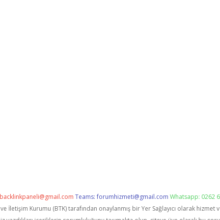
backlinkpaneli@gmail.com
Teams:
forumhizmeti@gmail.com
Whatsapp: 0262 6
i ve İletişim Kurumu (BTK) tarafından onaylanmış bir Yer Sağlayıcı olarak hizmet 