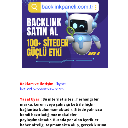
Reklam ve İletişim:
Skype:
live:.cid.575569c608265c69
Yasal Uyarı:
Bu internet sitesi, herhangi bir
marka, kurum veya şahıs şirketi ile hiçbir
bağlantısı bulunmamaktadır. Sitede yalnızca
kendi hazırladığımız makaleler
paylaşılmaktadır. Burada yer alan içerikler
haber niteliği taşımamakta olup, gerçek kurum