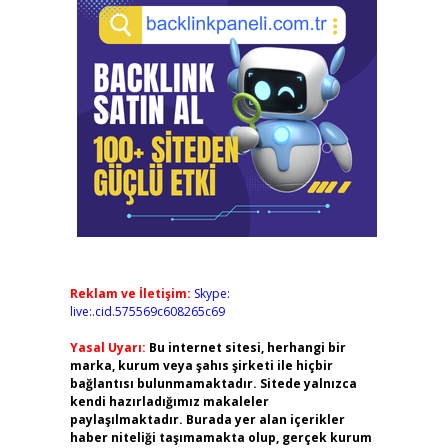
Reklam ve İletişim:
Skype:
live:.cid.575569c608265c69
Yasal Uyarı:
Bu internet sitesi, herhangi bir
marka, kurum veya şahıs şirketi ile hiçbir
bağlantısı bulunmamaktadır. Sitede yalnızca
kendi hazırladığımız makaleler
paylaşılmaktadır. Burada yer alan içerikler
haber niteliği taşımamakta olup, gerçek kurum