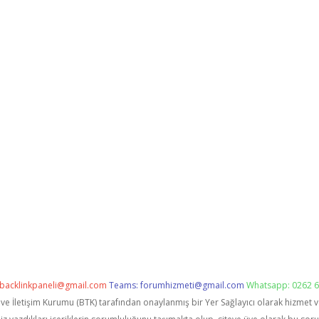
backlinkpaneli@gmail.com
Teams:
forumhizmeti@gmail.com
Whatsapp: 0262 6
i ve İletişim Kurumu (BTK) tarafından onaylanmış bir Yer Sağlayıcı olarak hizmet 