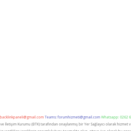
backlinkpaneli@gmail.com
Teams:
forumhizmeti@gmail.com
Whatsapp: 0262 6
i ve İletişim Kurumu (BTK) tarafından onaylanmış bir Yer Sağlayıcı olarak hizmet 