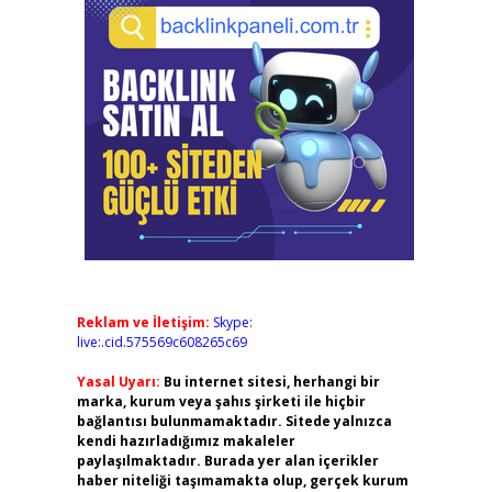
Reklam ve İletişim:
Skype:
live:.cid.575569c608265c69
Yasal Uyarı:
Bu internet sitesi, herhangi bir
marka, kurum veya şahıs şirketi ile hiçbir
bağlantısı bulunmamaktadır. Sitede yalnızca
kendi hazırladığımız makaleler
paylaşılmaktadır. Burada yer alan içerikler
haber niteliği taşımamakta olup, gerçek kurum