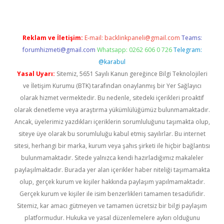
Reklam ve İletişim:
E-mail:
backlinkpaneli@gmail.com
Teams:
forumhizmeti@gmail.com
Whatsapp: 0262 606 0 726
Telegram:
@karabul
Yasal Uyarı:
Sitemiz, 5651 Sayılı Kanun gereğince Bilgi Teknolojileri
ve İletişim Kurumu (BTK) tarafından onaylanmış bir Yer Sağlayıcı
olarak hizmet vermektedir. Bu nedenle, sitedeki içerikleri proaktif
olarak denetleme veya araştırma yükümlülüğümüz bulunmamaktadır.
Ancak, üyelerimiz yazdıkları içeriklerin sorumluluğunu taşımakta olup,
siteye üye olarak bu sorumluluğu kabul etmiş sayılırlar. Bu internet
sitesi, herhangi bir marka, kurum veya şahıs şirketi ile hiçbir bağlantısı
bulunmamaktadır. Sitede yalnızca kendi hazırladığımız makaleler
paylaşılmaktadır. Burada yer alan içerikler haber niteliği taşımamakta
olup, gerçek kurum ve kişiler hakkında paylaşım yapılmamaktadır.
Gerçek kurum ve kişiler ile isim benzerlikleri tamamen tesadüfidir.
Sitemiz, kar amacı gütmeyen ve tamamen ücretsiz bir bilgi paylaşım
platformudur. Hukuka ve yasal düzenlemelere aykırı olduğunu