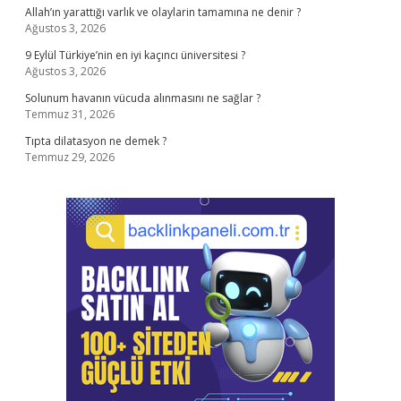
Allah’ın yarattığı varlık ve olaylarin tamamına ne denir ?
Ağustos 3, 2026
9 Eylül Türkiye’nin en iyi kaçıncı üniversitesi ?
Ağustos 3, 2026
Solunum havanın vücuda alınmasını ne sağlar ?
Temmuz 31, 2026
Tıpta dilatasyon ne demek ?
Temmuz 29, 2026