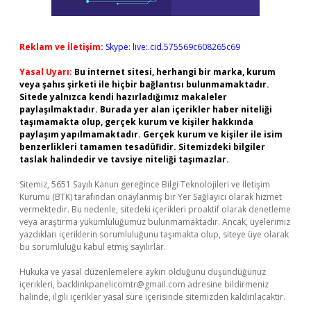
Reklam ve İletişim:
Skype: live:.cid.575569c608265c69
Yasal Uyarı:
Bu internet sitesi, herhangi bir marka, kurum
veya şahıs şirketi ile hiçbir bağlantısı bulunmamaktadır.
Sitede yalnızca kendi hazırladığımız makaleler
paylaşılmaktadır. Burada yer alan içerikler haber niteliği
taşımamakta olup, gerçek kurum ve kişiler hakkında
paylaşım yapılmamaktadır. Gerçek kurum ve kişiler ile isim
benzerlikleri tamamen tesadüfidir. Sitemizdeki bilgiler
taslak halindedir ve tavsiye niteliği taşımazlar.
Sitemiz, 5651 Sayılı Kanun gereğince Bilgi Teknolojileri ve İletişim
Kurumu (BTK) tarafından onaylanmış bir Yer Sağlayıcı olarak hizmet
vermektedir. Bu nedenle, sitedeki içerikleri proaktif olarak denetleme
veya araştırma yükümlülüğümüz bulunmamaktadır. Ancak, üyelerimiz
yazdıkları içeriklerin sorumluluğunu taşımakta olup, siteye üye olarak
bu sorumluluğu kabul etmiş sayılırlar.
Hukuka ve yasal düzenlemelere aykırı olduğunu düşündüğünüz
içerikleri,
backlinkpanelicomtr@gmail.com
adresine bildirmeniz
halinde, ilgili içerikler yasal süre içerisinde sitemizden kaldırılacaktır.