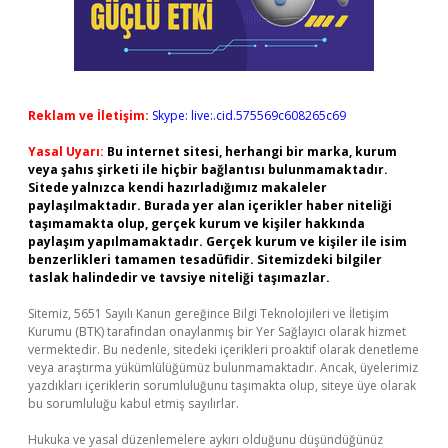
Reklam ve İletişim:
Skype: live:.cid.575569c608265c69
Yasal Uyarı:
Bu internet sitesi, herhangi bir marka, kurum
veya şahıs şirketi ile hiçbir bağlantısı bulunmamaktadır.
Sitede yalnızca kendi hazırladığımız makaleler
paylaşılmaktadır. Burada yer alan içerikler haber niteliği
taşımamakta olup, gerçek kurum ve kişiler hakkında
paylaşım yapılmamaktadır. Gerçek kurum ve kişiler ile isim
benzerlikleri tamamen tesadüfidir. Sitemizdeki bilgiler
taslak halindedir ve tavsiye niteliği taşımazlar.
Sitemiz, 5651 Sayılı Kanun gereğince Bilgi Teknolojileri ve İletişim
Kurumu (BTK) tarafından onaylanmış bir Yer Sağlayıcı olarak hizmet
vermektedir. Bu nedenle, sitedeki içerikleri proaktif olarak denetleme
veya araştırma yükümlülüğümüz bulunmamaktadır. Ancak, üyelerimiz
yazdıkları içeriklerin sorumluluğunu taşımakta olup, siteye üye olarak
bu sorumluluğu kabul etmiş sayılırlar.
Hukuka ve yasal düzenlemelere aykırı olduğunu düşündüğünüz