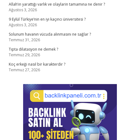
Allah’ın yarattığı varlık ve olaylarin tamamına ne denir ?
Ağustos 3, 2026
9 Eylül Türkiye’nin en iyi kaçıncı üniversitesi ?
Ağustos 3, 2026
Solunum havanın vücuda alınmasını ne sağlar ?
Temmuz 31, 2026
Tıpta dilatasyon ne demek ?
Temmuz 29, 2026
Koç erkeği nasıl bir karakterdir ?
Temmuz 27, 2026