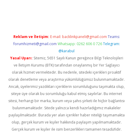
riş
Reklam ve İletişim:
E-mail:
backlinkpaneli@gmail.com
Teams:
forumhizmeti@gmail.com
Whatsapp: 0262 606 0 726
Telegram:
@karabul
Yasal Uyarı:
Sitemiz, 5651 Sayılı Kanun gereğince Bilgi Teknolojileri
ve İletişim Kurumu (BTK) tarafından onaylanmış bir Yer Sağlayıcı
olarak hizmet vermektedir. Bu nedenle, sitedeki içerikleri proaktif
olarak denetleme veya araştırma yükümlülüğümüz bulunmamaktadır.
Ancak, üyelerimiz yazdıkları içeriklerin sorumluluğunu taşımakta olup,
siteye üye olarak bu sorumluluğu kabul etmiş sayılırlar. Bu internet
sitesi, herhangi bir marka, kurum veya şahıs şirketi ile hiçbir bağlantısı
bulunmamaktadır. Sitede yalnızca kendi hazırladığımız makaleler
paylaşılmaktadır. Burada yer alan içerikler haber niteliği taşımamakta
olup, gerçek kurum ve kişiler hakkında paylaşım yapılmamaktadır.
Gerçek kurum ve kişiler ile isim benzerlikleri tamamen tesadüfidir.