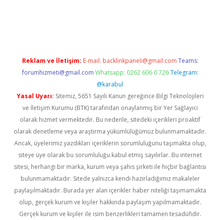
iriş
Reklam ve İletişim:
E-mail:
backlinkpaneli@gmail.com
Teams:
forumhizmeti@gmail.com
Whatsapp: 0262 606 0 726
Telegram:
@karabul
Yasal Uyarı:
Sitemiz, 5651 Sayılı Kanun gereğince Bilgi Teknolojileri
ve İletişim Kurumu (BTK) tarafından onaylanmış bir Yer Sağlayıcı
olarak hizmet vermektedir. Bu nedenle, sitedeki içerikleri proaktif
olarak denetleme veya araştırma yükümlülüğümüz bulunmamaktadır.
Ancak, üyelerimiz yazdıkları içeriklerin sorumluluğunu taşımakta olup,
siteye üye olarak bu sorumluluğu kabul etmiş sayılırlar. Bu internet
sitesi, herhangi bir marka, kurum veya şahıs şirketi ile hiçbir bağlantısı
bulunmamaktadır. Sitede yalnızca kendi hazırladığımız makaleler
paylaşılmaktadır. Burada yer alan içerikler haber niteliği taşımamakta
olup, gerçek kurum ve kişiler hakkında paylaşım yapılmamaktadır.
Gerçek kurum ve kişiler ile isim benzerlikleri tamamen tesadüfidir.