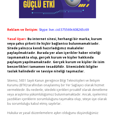
Reklam ve İletişim:
Skype: live:.cid.575569c608265c69
Yasal Uyarı:
Bu internet sitesi, herhangi bir marka, kurum
veya şahıs şirketi ile hiçbir bağlantısı bulunmamaktadır.
Sitede yalnızca kendi hazırladığımız makaleler
paylaşılmaktadır. Burada yer alan içerikler haber niteliği
taşımamakta olup, gerçek kurum ve kişiler hakkında
paylaşım yapılmamaktadır. Gerçek kurum ve kişiler ile isim
benzerlikleri tamamen tesadüfidir. Sitemizdeki bilgiler
taslak halindedir ve tavsiye niteliği taşımazlar.
Sitemiz, 5651 Sayılı Kanun gereğince Bilgi Teknolojileri ve İletişim
Kurumu (BTK) tarafından onaylanmış bir Yer Sağlayıcı olarak hizmet
vermektedir. Bu nedenle, sitedeki içerikleri proaktif olarak denetleme
veya araştırma yükümlülüğümüz bulunmamaktadır. Ancak, üyelerimiz
yazdıkları içeriklerin sorumluluğunu taşımakta olup, siteye üye olarak
bu sorumluluğu kabul etmiş sayılırlar.
Hukuka ve yasal düzenlemelere aykırı olduğunu düşündüğünüz