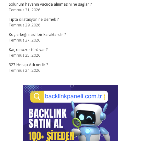
Solunum havanın vücuda alınmasını ne sağlar ?
Temmuz 31, 2026
Tıpta dilatasyon ne demek ?
Temmuz 29, 2026
Koç erkeği nasıl bir karakterdir ?
Temmuz 27, 2026
Kaç dinozor türü var ?
Temmuz 25, 2026
327 Hesap Adı nedir ?
Temmuz 24, 2026