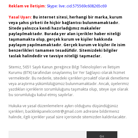
Reklam ve İletişim:
Skype: live:.cid.575569c608265c69
Yasal Uyarı:
Bu internet sitesi, herhangi bir marka, kurum
veya şahıs şirketi ile hiçbir bağlantısı bulunmamaktadır.
Sitede yalnızca kendi hazırladığımız makaleler
paylaşılmaktadır. Burada yer alan içerikler haber niteliği
taşımamakta olup, gerçek kurum ve kişiler hakkında
paylaşım yapılmamaktadır. Gerçek kurum ve kişiler ile isim
benzerlikleri tamamen tesadüfidir. Sitemizdeki bilgiler
taslak halindedir ve tavsiye niteliği taşımazlar.
Sitemiz, 5651 Sayılı Kanun gereğince Bilgi Teknolojileri ve İletişim
Kurumu (BTK) tarafından onaylanmış bir Yer Sağlayıcı olarak hizmet
vermektedir. Bu nedenle, sitedeki içerikleri proaktif olarak denetleme
veya araştırma yükümlülüğümüz bulunmamaktadır. Ancak, üyelerimiz
yazdıkları içeriklerin sorumluluğunu taşımakta olup, siteye üye olarak
bu sorumluluğu kabul etmiş sayılırlar.
Hukuka ve yasal düzenlemelere aykırı olduğunu düşündüğünüz
içerikleri,
backlinkpanelicomtr@gmail.com
adresine bildirmeniz
halinde, ilgili içerikler yasal süre içerisinde sitemizden kaldırılacaktır.
Arama