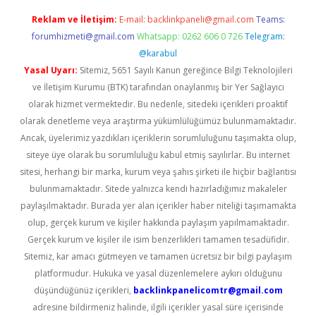
Reklam ve İletişim:
E-mail:
backlinkpaneli@gmail.com
Teams:
forumhizmeti@gmail.com
Whatsapp: 0262 606 0 726
Telegram:
@karabul
Yasal Uyarı:
Sitemiz, 5651 Sayılı Kanun gereğince Bilgi Teknolojileri
ve İletişim Kurumu (BTK) tarafından onaylanmış bir Yer Sağlayıcı
olarak hizmet vermektedir. Bu nedenle, sitedeki içerikleri proaktif
olarak denetleme veya araştırma yükümlülüğümüz bulunmamaktadır.
Ancak, üyelerimiz yazdıkları içeriklerin sorumluluğunu taşımakta olup,
siteye üye olarak bu sorumluluğu kabul etmiş sayılırlar. Bu internet
sitesi, herhangi bir marka, kurum veya şahıs şirketi ile hiçbir bağlantısı
bulunmamaktadır. Sitede yalnızca kendi hazırladığımız makaleler
paylaşılmaktadır. Burada yer alan içerikler haber niteliği taşımamakta
olup, gerçek kurum ve kişiler hakkında paylaşım yapılmamaktadır.
Gerçek kurum ve kişiler ile isim benzerlikleri tamamen tesadüfidir.
Sitemiz, kar amacı gütmeyen ve tamamen ücretsiz bir bilgi paylaşım
platformudur. Hukuka ve yasal düzenlemelere aykırı olduğunu
düşündüğünüz içerikleri,
backlinkpanelicomtr@gmail.com
adresine bildirmeniz halinde, ilgili içerikler yasal süre içerisinde