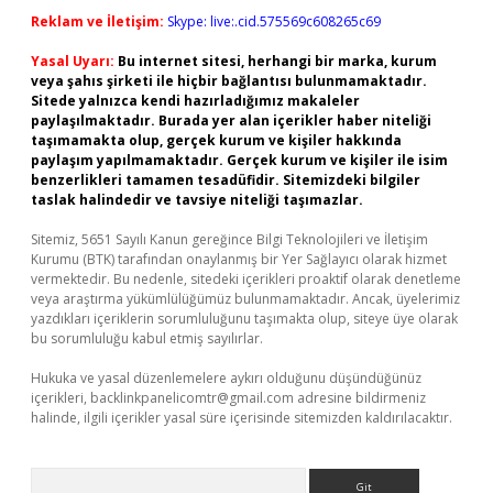
Reklam ve İletişim:
Skype: live:.cid.575569c608265c69
Yasal Uyarı:
Bu internet sitesi, herhangi bir marka, kurum
veya şahıs şirketi ile hiçbir bağlantısı bulunmamaktadır.
Sitede yalnızca kendi hazırladığımız makaleler
paylaşılmaktadır. Burada yer alan içerikler haber niteliği
taşımamakta olup, gerçek kurum ve kişiler hakkında
paylaşım yapılmamaktadır. Gerçek kurum ve kişiler ile isim
benzerlikleri tamamen tesadüfidir. Sitemizdeki bilgiler
taslak halindedir ve tavsiye niteliği taşımazlar.
Sitemiz, 5651 Sayılı Kanun gereğince Bilgi Teknolojileri ve İletişim
Kurumu (BTK) tarafından onaylanmış bir Yer Sağlayıcı olarak hizmet
vermektedir. Bu nedenle, sitedeki içerikleri proaktif olarak denetleme
veya araştırma yükümlülüğümüz bulunmamaktadır. Ancak, üyelerimiz
yazdıkları içeriklerin sorumluluğunu taşımakta olup, siteye üye olarak
bu sorumluluğu kabul etmiş sayılırlar.
Hukuka ve yasal düzenlemelere aykırı olduğunu düşündüğünüz
içerikleri,
backlinkpanelicomtr@gmail.com
adresine bildirmeniz
halinde, ilgili içerikler yasal süre içerisinde sitemizden kaldırılacaktır.
Arama