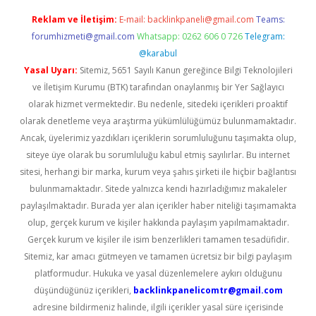
Reklam ve İletişim:
E-mail:
backlinkpaneli@gmail.com
Teams:
forumhizmeti@gmail.com
Whatsapp: 0262 606 0 726
Telegram:
@karabul
Yasal Uyarı:
Sitemiz, 5651 Sayılı Kanun gereğince Bilgi Teknolojileri
ve İletişim Kurumu (BTK) tarafından onaylanmış bir Yer Sağlayıcı
olarak hizmet vermektedir. Bu nedenle, sitedeki içerikleri proaktif
olarak denetleme veya araştırma yükümlülüğümüz bulunmamaktadır.
Ancak, üyelerimiz yazdıkları içeriklerin sorumluluğunu taşımakta olup,
siteye üye olarak bu sorumluluğu kabul etmiş sayılırlar. Bu internet
sitesi, herhangi bir marka, kurum veya şahıs şirketi ile hiçbir bağlantısı
bulunmamaktadır. Sitede yalnızca kendi hazırladığımız makaleler
paylaşılmaktadır. Burada yer alan içerikler haber niteliği taşımamakta
olup, gerçek kurum ve kişiler hakkında paylaşım yapılmamaktadır.
Gerçek kurum ve kişiler ile isim benzerlikleri tamamen tesadüfidir.
Sitemiz, kar amacı gütmeyen ve tamamen ücretsiz bir bilgi paylaşım
platformudur. Hukuka ve yasal düzenlemelere aykırı olduğunu
düşündüğünüz içerikleri,
backlinkpanelicomtr@gmail.com
adresine bildirmeniz halinde, ilgili içerikler yasal süre içerisinde