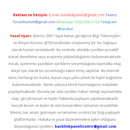
Reklam ve İletişim:
E-mail:
backlinkpaneli@gmail.com
Teams:
forumhizmeti@gmail.com
Whatsapp: 0262 606 0 726
Telegram:
@karabul
Yasal Uyarı:
Sitemiz, 5651 Sayılı Kanun gereğince Bilgi Teknolojileri
ve İletişim Kurumu (BTK) tarafından onaylanmış bir Yer Sağlayıcı
olarak hizmet vermektedir. Bu nedenle, sitedeki içerikleri proaktif
olarak denetleme veya araştırma yükümlülüğümüz bulunmamaktadır.
Ancak, üyelerimiz yazdıkları içeriklerin sorumluluğunu taşımakta olup,
siteye üye olarak bu sorumluluğu kabul etmiş sayılırlar. Bu internet
sitesi, herhangi bir marka, kurum veya şahıs şirketi ile hiçbir bağlantısı
bulunmamaktadır. Sitede yalnızca kendi hazırladığımız makaleler
paylaşılmaktadır. Burada yer alan içerikler haber niteliği taşımamakta
olup, gerçek kurum ve kişiler hakkında paylaşım yapılmamaktadır.
Gerçek kurum ve kişiler ile isim benzerlikleri tamamen tesadüfidir.
Sitemiz, kar amacı gütmeyen ve tamamen ücretsiz bir bilgi paylaşım
platformudur. Hukuka ve yasal düzenlemelere aykırı olduğunu
düşündüğünüz içerikleri,
backlinkpanelicomtr@gmail.com