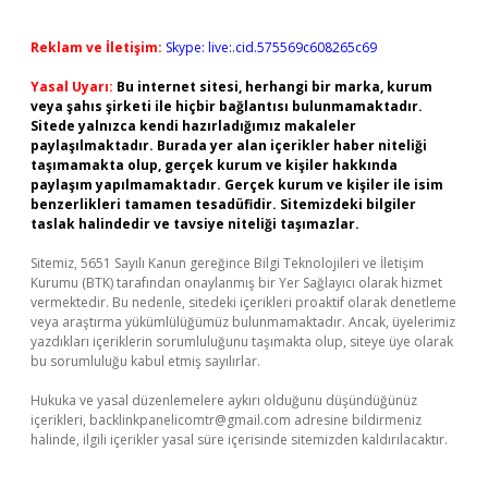
Reklam ve İletişim:
Skype: live:.cid.575569c608265c69
Yasal Uyarı:
Bu internet sitesi, herhangi bir marka, kurum
veya şahıs şirketi ile hiçbir bağlantısı bulunmamaktadır.
Sitede yalnızca kendi hazırladığımız makaleler
paylaşılmaktadır. Burada yer alan içerikler haber niteliği
taşımamakta olup, gerçek kurum ve kişiler hakkında
paylaşım yapılmamaktadır. Gerçek kurum ve kişiler ile isim
benzerlikleri tamamen tesadüfidir. Sitemizdeki bilgiler
taslak halindedir ve tavsiye niteliği taşımazlar.
Sitemiz, 5651 Sayılı Kanun gereğince Bilgi Teknolojileri ve İletişim
Kurumu (BTK) tarafından onaylanmış bir Yer Sağlayıcı olarak hizmet
vermektedir. Bu nedenle, sitedeki içerikleri proaktif olarak denetleme
veya araştırma yükümlülüğümüz bulunmamaktadır. Ancak, üyelerimiz
yazdıkları içeriklerin sorumluluğunu taşımakta olup, siteye üye olarak
bu sorumluluğu kabul etmiş sayılırlar.
Hukuka ve yasal düzenlemelere aykırı olduğunu düşündüğünüz
içerikleri,
backlinkpanelicomtr@gmail.com
adresine bildirmeniz
halinde, ilgili içerikler yasal süre içerisinde sitemizden kaldırılacaktır.