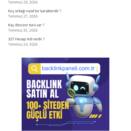
Temmuz 29, 2026
Koç erkeği nasıl bir karakterdir ?
Temmuz 27, 2026
Kaç dinozor türü var ?
Temmuz 25, 2026
327 Hesap Adı nedir ?
Temmuz 24, 2026