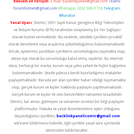
Reklam ve İletişim:
E-mail:
backlinkpaneli@gmail.com
Teams:
forumhizmeti@gmail.com
Whatsapp: 0262 606 0 726
Telegram:
@karabul
Yasal Uyarı:
Sitemiz, 5651 Sayılı Kanun gereğince Bilgi Teknolojileri
ve İletişim Kurumu (BTK) tarafından onaylanmış bir Yer Sağlayıcı
olarak hizmet vermektedir. Bu nedenle, sitedeki içerikleri proaktif
olarak denetleme veya araştırma yükümlülüğümüz bulunmamaktadır.
Ancak, üyelerimiz yazdıkları içeriklerin sorumluluğunu taşımakta olup,
siteye üye olarak bu sorumluluğu kabul etmiş sayılırlar. Bu internet
sitesi, herhangi bir marka, kurum veya şahıs şirketi ile hiçbir bağlantısı
bulunmamaktadır. Sitede yalnızca kendi hazırladığımız makaleler
paylaşılmaktadır. Burada yer alan içerikler haber niteliği taşımamakta
olup, gerçek kurum ve kişiler hakkında paylaşım yapılmamaktadır.
Gerçek kurum ve kişiler ile isim benzerlikleri tamamen tesadüfidir.
Sitemiz, kar amacı gütmeyen ve tamamen ücretsiz bir bilgi paylaşım
platformudur. Hukuka ve yasal düzenlemelere aykırı olduğunu
düşündüğünüz içerikleri,
backlinkpanelicomtr@gmail.com
adresine bildirmeniz halinde, ilgili içerikler yasal süre içerisinde
sitemizden kaldırılacaktır.