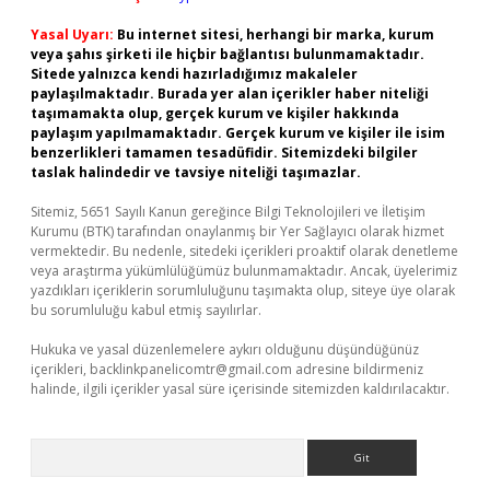
Yasal Uyarı:
Bu internet sitesi, herhangi bir marka, kurum
veya şahıs şirketi ile hiçbir bağlantısı bulunmamaktadır.
Sitede yalnızca kendi hazırladığımız makaleler
paylaşılmaktadır. Burada yer alan içerikler haber niteliği
taşımamakta olup, gerçek kurum ve kişiler hakkında
paylaşım yapılmamaktadır. Gerçek kurum ve kişiler ile isim
benzerlikleri tamamen tesadüfidir. Sitemizdeki bilgiler
taslak halindedir ve tavsiye niteliği taşımazlar.
Sitemiz, 5651 Sayılı Kanun gereğince Bilgi Teknolojileri ve İletişim
Kurumu (BTK) tarafından onaylanmış bir Yer Sağlayıcı olarak hizmet
vermektedir. Bu nedenle, sitedeki içerikleri proaktif olarak denetleme
veya araştırma yükümlülüğümüz bulunmamaktadır. Ancak, üyelerimiz
yazdıkları içeriklerin sorumluluğunu taşımakta olup, siteye üye olarak
bu sorumluluğu kabul etmiş sayılırlar.
Hukuka ve yasal düzenlemelere aykırı olduğunu düşündüğünüz
içerikleri,
backlinkpanelicomtr@gmail.com
adresine bildirmeniz
halinde, ilgili içerikler yasal süre içerisinde sitemizden kaldırılacaktır.
Arama