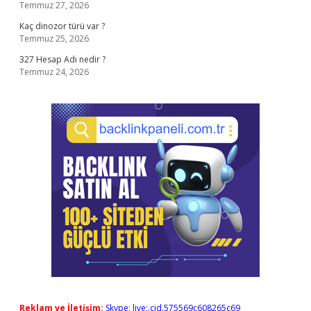
Temmuz 27, 2026
Kaç dinozor türü var ?
Temmuz 25, 2026
327 Hesap Adı nedir ?
Temmuz 24, 2026
Reklam ve İletişim:
Skype: live:.cid.575569c608265c69