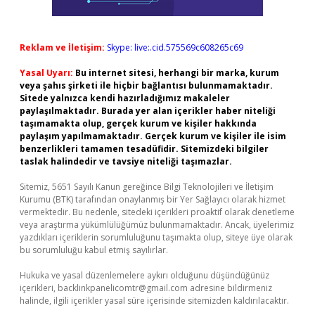
Reklam ve İletişim:
Skype: live:.cid.575569c608265c69
Yasal Uyarı:
Bu internet sitesi, herhangi bir marka, kurum
veya şahıs şirketi ile hiçbir bağlantısı bulunmamaktadır.
Sitede yalnızca kendi hazırladığımız makaleler
paylaşılmaktadır. Burada yer alan içerikler haber niteliği
taşımamakta olup, gerçek kurum ve kişiler hakkında
paylaşım yapılmamaktadır. Gerçek kurum ve kişiler ile isim
benzerlikleri tamamen tesadüfidir. Sitemizdeki bilgiler
taslak halindedir ve tavsiye niteliği taşımazlar.
Sitemiz, 5651 Sayılı Kanun gereğince Bilgi Teknolojileri ve İletişim
Kurumu (BTK) tarafından onaylanmış bir Yer Sağlayıcı olarak hizmet
vermektedir. Bu nedenle, sitedeki içerikleri proaktif olarak denetleme
veya araştırma yükümlülüğümüz bulunmamaktadır. Ancak, üyelerimiz
yazdıkları içeriklerin sorumluluğunu taşımakta olup, siteye üye olarak
bu sorumluluğu kabul etmiş sayılırlar.
Hukuka ve yasal düzenlemelere aykırı olduğunu düşündüğünüz
içerikleri,
backlinkpanelicomtr@gmail.com
adresine bildirmeniz
halinde, ilgili içerikler yasal süre içerisinde sitemizden kaldırılacaktır.