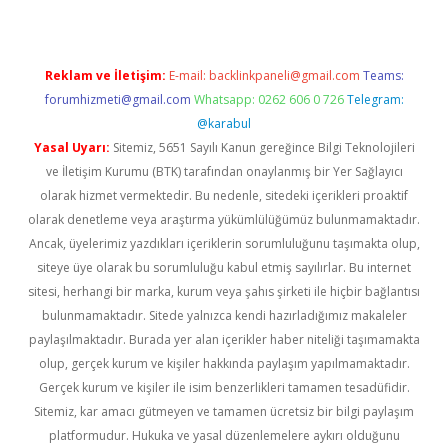
Reklam ve İletişim:
E-mail:
backlinkpaneli@gmail.com
Teams:
forumhizmeti@gmail.com
Whatsapp: 0262 606 0 726
Telegram:
@karabul
Yasal Uyarı:
Sitemiz, 5651 Sayılı Kanun gereğince Bilgi Teknolojileri
ve İletişim Kurumu (BTK) tarafından onaylanmış bir Yer Sağlayıcı
olarak hizmet vermektedir. Bu nedenle, sitedeki içerikleri proaktif
olarak denetleme veya araştırma yükümlülüğümüz bulunmamaktadır.
Ancak, üyelerimiz yazdıkları içeriklerin sorumluluğunu taşımakta olup,
siteye üye olarak bu sorumluluğu kabul etmiş sayılırlar. Bu internet
sitesi, herhangi bir marka, kurum veya şahıs şirketi ile hiçbir bağlantısı
bulunmamaktadır. Sitede yalnızca kendi hazırladığımız makaleler
paylaşılmaktadır. Burada yer alan içerikler haber niteliği taşımamakta
olup, gerçek kurum ve kişiler hakkında paylaşım yapılmamaktadır.
Gerçek kurum ve kişiler ile isim benzerlikleri tamamen tesadüfidir.
Sitemiz, kar amacı gütmeyen ve tamamen ücretsiz bir bilgi paylaşım
platformudur. Hukuka ve yasal düzenlemelere aykırı olduğunu