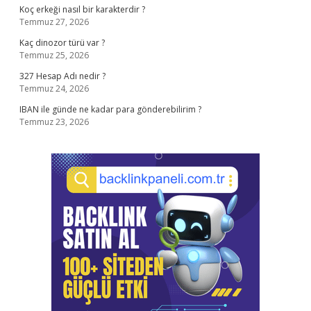
Koç erkeği nasıl bir karakterdir ?
Temmuz 27, 2026
Kaç dinozor türü var ?
Temmuz 25, 2026
327 Hesap Adı nedir ?
Temmuz 24, 2026
IBAN ile günde ne kadar para gönderebilirim ?
Temmuz 23, 2026