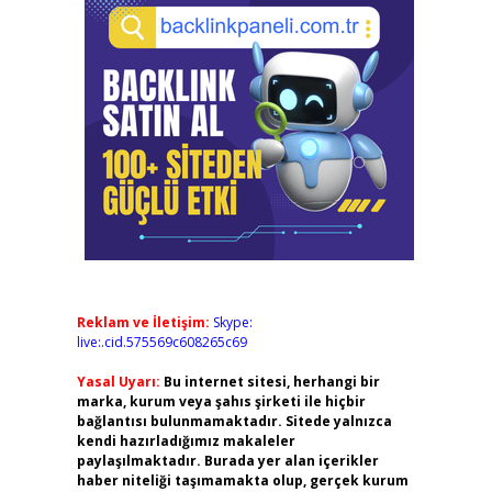
Reklam ve İletişim:
Skype:
live:.cid.575569c608265c69
Yasal Uyarı:
Bu internet sitesi, herhangi bir
marka, kurum veya şahıs şirketi ile hiçbir
bağlantısı bulunmamaktadır. Sitede yalnızca
kendi hazırladığımız makaleler
paylaşılmaktadır. Burada yer alan içerikler
haber niteliği taşımamakta olup, gerçek kurum