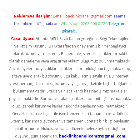
Reklam ve İletişim:
E-mail:
backlinkpaneli@gmail.com
Teams:
forumhizmeti@gmail.com
Whatsapp: 0262 606 0 726
Telegram:
@karabul
Yasal Uyarı:
Sitemiz, 5651 Sayılı Kanun gereğince Bilgi Teknolojileri
ve İletişim Kurumu (BTK) tarafından onaylanmış bir Yer Sağlayıcı
olarak hizmet vermektedir. Bu nedenle, sitedeki içerikleri proaktif
olarak denetleme veya araştırma yükümlülüğümüz bulunmamaktadır.
Ancak, üyelerimiz yazdıkları içeriklerin sorumluluğunu taşımakta olup,
siteye üye olarak bu sorumluluğu kabul etmiş sayılırlar. Bu internet
sitesi, herhangi bir marka, kurum veya şahıs şirketi ile hiçbir bağlantısı
bulunmamaktadır. Sitede yalnızca kendi hazırladığımız makaleler
paylaşılmaktadır. Burada yer alan içerikler haber niteliği taşımamakta
olup, gerçek kurum ve kişiler hakkında paylaşım yapılmamaktadır.
Gerçek kurum ve kişiler ile isim benzerlikleri tamamen tesadüfidir.
Sitemiz, kar amacı gütmeyen ve tamamen ücretsiz bir bilgi paylaşım
platformudur. Hukuka ve yasal düzenlemelere aykırı olduğunu
düşündüğünüz içerikleri,
backlinkpanelicomtr@gmail.com