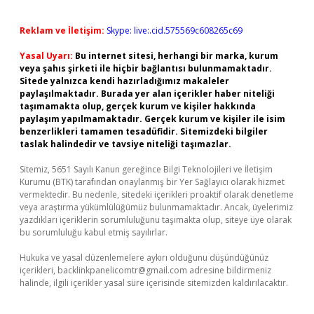
Reklam ve İletişim:
Skype: live:.cid.575569c608265c69
Yasal Uyarı:
Bu internet sitesi, herhangi bir marka, kurum
veya şahıs şirketi ile hiçbir bağlantısı bulunmamaktadır.
Sitede yalnızca kendi hazırladığımız makaleler
paylaşılmaktadır. Burada yer alan içerikler haber niteliği
taşımamakta olup, gerçek kurum ve kişiler hakkında
paylaşım yapılmamaktadır. Gerçek kurum ve kişiler ile isim
benzerlikleri tamamen tesadüfidir. Sitemizdeki bilgiler
taslak halindedir ve tavsiye niteliği taşımazlar.
Sitemiz, 5651 Sayılı Kanun gereğince Bilgi Teknolojileri ve İletişim
Kurumu (BTK) tarafından onaylanmış bir Yer Sağlayıcı olarak hizmet
vermektedir. Bu nedenle, sitedeki içerikleri proaktif olarak denetleme
veya araştırma yükümlülüğümüz bulunmamaktadır. Ancak, üyelerimiz
yazdıkları içeriklerin sorumluluğunu taşımakta olup, siteye üye olarak
bu sorumluluğu kabul etmiş sayılırlar.
Hukuka ve yasal düzenlemelere aykırı olduğunu düşündüğünüz
içerikleri,
backlinkpanelicomtr@gmail.com
adresine bildirmeniz
halinde, ilgili içerikler yasal süre içerisinde sitemizden kaldırılacaktır.