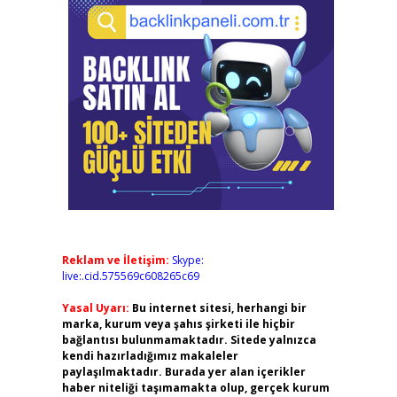
Reklam ve İletişim:
Skype:
live:.cid.575569c608265c69
Yasal Uyarı:
Bu internet sitesi, herhangi bir
marka, kurum veya şahıs şirketi ile hiçbir
bağlantısı bulunmamaktadır. Sitede yalnızca
kendi hazırladığımız makaleler
paylaşılmaktadır. Burada yer alan içerikler
haber niteliği taşımamakta olup, gerçek kurum