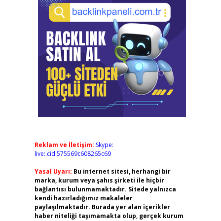
Reklam ve İletişim:
Skype:
live:.cid.575569c608265c69
Yasal Uyarı:
Bu internet sitesi, herhangi bir
marka, kurum veya şahıs şirketi ile hiçbir
bağlantısı bulunmamaktadır. Sitede yalnızca
kendi hazırladığımız makaleler
paylaşılmaktadır. Burada yer alan içerikler
haber niteliği taşımamakta olup, gerçek kurum