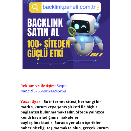
Reklam ve İletişim:
Skype:
live:.cid.575569c608265c69
Yasal Uyarı:
Bu internet sitesi, herhangi bir
marka, kurum veya şahıs şirketi ile hiçbir
bağlantısı bulunmamaktadır. Sitede yalnızca
kendi hazırladığımız makaleler
paylaşılmaktadır. Burada yer alan içerikler
haber niteliği taşımamakta olup, gerçek kurum