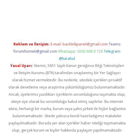
riş
Reklam ve İletişim:
E-mail:
backlinkpaneli@gmail.com
Teams:
forumhizmeti@gmail.com
Whatsapp: 0262 606 0 726
Telegram:
@karabul
Yasal Uyarı:
Sitemiz, 5651 Sayılı Kanun gereğince Bilgi Teknolojileri
ve İletişim Kurumu (BTK) tarafından onaylanmış bir Yer Sağlayıcı
olarak hizmet vermektedir. Bu nedenle, sitedeki içerikleri proaktif
olarak denetleme veya araştırma yükümlülüğümüz bulunmamaktadır.
Ancak, üyelerimiz yazdıkları içeriklerin sorumluluğunu taşımakta olup,
siteye üye olarak bu sorumluluğu kabul etmiş sayılırlar. Bu internet
sitesi, herhangi bir marka, kurum veya şahıs şirketi ile hiçbir bağlantısı
bulunmamaktadır. Sitede yalnızca kendi hazırladığımız makaleler
paylaşılmaktadır. Burada yer alan içerikler haber niteliği taşımamakta
olup, gerçek kurum ve kişiler hakkında paylaşım yapılmamaktadır.