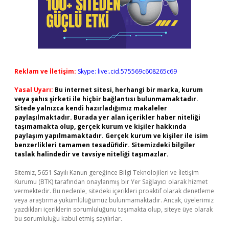
Reklam ve İletişim:
Skype: live:.cid.575569c608265c69
Yasal Uyarı:
Bu internet sitesi, herhangi bir marka, kurum
veya şahıs şirketi ile hiçbir bağlantısı bulunmamaktadır.
Sitede yalnızca kendi hazırladığımız makaleler
paylaşılmaktadır. Burada yer alan içerikler haber niteliği
taşımamakta olup, gerçek kurum ve kişiler hakkında
paylaşım yapılmamaktadır. Gerçek kurum ve kişiler ile isim
benzerlikleri tamamen tesadüfidir. Sitemizdeki bilgiler
taslak halindedir ve tavsiye niteliği taşımazlar.
Sitemiz, 5651 Sayılı Kanun gereğince Bilgi Teknolojileri ve İletişim
Kurumu (BTK) tarafından onaylanmış bir Yer Sağlayıcı olarak hizmet
vermektedir. Bu nedenle, sitedeki içerikleri proaktif olarak denetleme
veya araştırma yükümlülüğümüz bulunmamaktadır. Ancak, üyelerimiz
yazdıkları içeriklerin sorumluluğunu taşımakta olup, siteye üye olarak
bu sorumluluğu kabul etmiş sayılırlar.