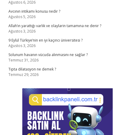
Ağustos 6, 2026
Avcının intikamı konusu nedir ?
Ağustos 5, 2026
Allah’ın yarattığı varlık ve olaylarin tamamına ne denir ?
Ağustos 3, 2026
9 Eylül Türkiye’nin en iyi kaçıncı üniversitesi ?
Ağustos 3, 2026
Solunum havanın vücuda alınmasını ne sağlar ?
Temmuz 31, 2026
Tıpta dilatasyon ne demek ?
Temmuz 29, 2026