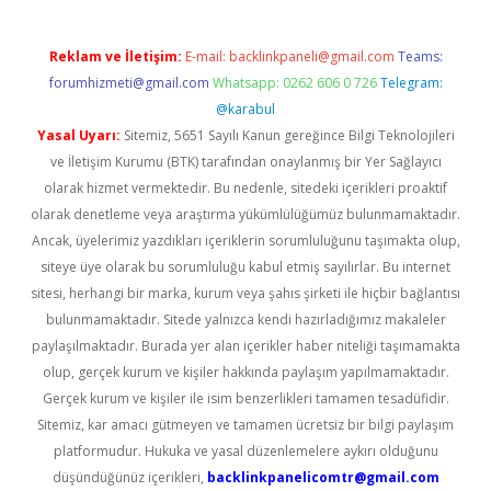
Reklam ve İletişim:
E-mail:
backlinkpaneli@gmail.com
Teams:
forumhizmeti@gmail.com
Whatsapp: 0262 606 0 726
Telegram:
@karabul
Yasal Uyarı:
Sitemiz, 5651 Sayılı Kanun gereğince Bilgi Teknolojileri
ve İletişim Kurumu (BTK) tarafından onaylanmış bir Yer Sağlayıcı
olarak hizmet vermektedir. Bu nedenle, sitedeki içerikleri proaktif
olarak denetleme veya araştırma yükümlülüğümüz bulunmamaktadır.
Ancak, üyelerimiz yazdıkları içeriklerin sorumluluğunu taşımakta olup,
siteye üye olarak bu sorumluluğu kabul etmiş sayılırlar. Bu internet
sitesi, herhangi bir marka, kurum veya şahıs şirketi ile hiçbir bağlantısı
bulunmamaktadır. Sitede yalnızca kendi hazırladığımız makaleler
paylaşılmaktadır. Burada yer alan içerikler haber niteliği taşımamakta
olup, gerçek kurum ve kişiler hakkında paylaşım yapılmamaktadır.
Gerçek kurum ve kişiler ile isim benzerlikleri tamamen tesadüfidir.
Sitemiz, kar amacı gütmeyen ve tamamen ücretsiz bir bilgi paylaşım
platformudur. Hukuka ve yasal düzenlemelere aykırı olduğunu
düşündüğünüz içerikleri,
backlinkpanelicomtr@gmail.com