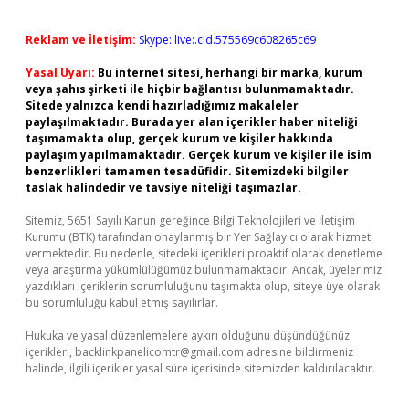
Reklam ve İletişim:
Skype: live:.cid.575569c608265c69
Yasal Uyarı:
Bu internet sitesi, herhangi bir marka, kurum
veya şahıs şirketi ile hiçbir bağlantısı bulunmamaktadır.
Sitede yalnızca kendi hazırladığımız makaleler
paylaşılmaktadır. Burada yer alan içerikler haber niteliği
taşımamakta olup, gerçek kurum ve kişiler hakkında
paylaşım yapılmamaktadır. Gerçek kurum ve kişiler ile isim
benzerlikleri tamamen tesadüfidir. Sitemizdeki bilgiler
taslak halindedir ve tavsiye niteliği taşımazlar.
Sitemiz, 5651 Sayılı Kanun gereğince Bilgi Teknolojileri ve İletişim
Kurumu (BTK) tarafından onaylanmış bir Yer Sağlayıcı olarak hizmet
vermektedir. Bu nedenle, sitedeki içerikleri proaktif olarak denetleme
veya araştırma yükümlülüğümüz bulunmamaktadır. Ancak, üyelerimiz
yazdıkları içeriklerin sorumluluğunu taşımakta olup, siteye üye olarak
bu sorumluluğu kabul etmiş sayılırlar.
Hukuka ve yasal düzenlemelere aykırı olduğunu düşündüğünüz
içerikleri,
backlinkpanelicomtr@gmail.com
adresine bildirmeniz
halinde, ilgili içerikler yasal süre içerisinde sitemizden kaldırılacaktır.