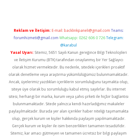
iriş
Reklam ve İletişim:
E-mail:
backlinkpaneli@gmail.com
Teams:
forumhizmeti@gmail.com
Whatsapp: 0262 606 0 726
Telegram:
@karabul
Yasal Uyarı:
Sitemiz, 5651 Sayılı Kanun gereğince Bilgi Teknolojileri
ve İletişim Kurumu (BTK) tarafından onaylanmış bir Yer Sağlayıcı
olarak hizmet vermektedir. Bu nedenle, sitedeki içerikleri proaktif
olarak denetleme veya araştırma yükümlülüğümüz bulunmamaktadır.
Ancak, üyelerimiz yazdıkları içeriklerin sorumluluğunu taşımakta olup,
siteye üye olarak bu sorumluluğu kabul etmiş sayılırlar. Bu internet
sitesi, herhangi bir marka, kurum veya şahıs şirketi ile hiçbir bağlantısı
bulunmamaktadır. Sitede yalnızca kendi hazırladığımız makaleler
paylaşılmaktadır. Burada yer alan içerikler haber niteliği taşımamakta
olup, gerçek kurum ve kişiler hakkında paylaşım yapılmamaktadır.
Gerçek kurum ve kişiler ile isim benzerlikleri tamamen tesadüfidir.
Sitemiz, kar amacı gütmeyen ve tamamen ücretsiz bir bilgi paylaşım