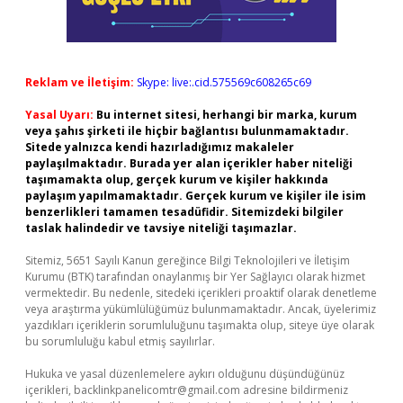
Reklam ve İletişim:
Skype: live:.cid.575569c608265c69
Yasal Uyarı:
Bu internet sitesi, herhangi bir marka, kurum
veya şahıs şirketi ile hiçbir bağlantısı bulunmamaktadır.
Sitede yalnızca kendi hazırladığımız makaleler
paylaşılmaktadır. Burada yer alan içerikler haber niteliği
taşımamakta olup, gerçek kurum ve kişiler hakkında
paylaşım yapılmamaktadır. Gerçek kurum ve kişiler ile isim
benzerlikleri tamamen tesadüfidir. Sitemizdeki bilgiler
taslak halindedir ve tavsiye niteliği taşımazlar.
Sitemiz, 5651 Sayılı Kanun gereğince Bilgi Teknolojileri ve İletişim
Kurumu (BTK) tarafından onaylanmış bir Yer Sağlayıcı olarak hizmet
vermektedir. Bu nedenle, sitedeki içerikleri proaktif olarak denetleme
veya araştırma yükümlülüğümüz bulunmamaktadır. Ancak, üyelerimiz
yazdıkları içeriklerin sorumluluğunu taşımakta olup, siteye üye olarak
bu sorumluluğu kabul etmiş sayılırlar.
Hukuka ve yasal düzenlemelere aykırı olduğunu düşündüğünüz
içerikleri,
backlinkpanelicomtr@gmail.com
adresine bildirmeniz