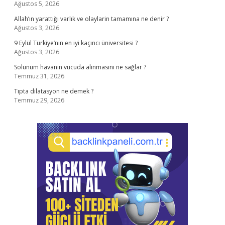
Ağustos 5, 2026
Allah’ın yarattığı varlık ve olaylarin tamamına ne denir ?
Ağustos 3, 2026
9 Eylül Türkiye’nin en iyi kaçıncı üniversitesi ?
Ağustos 3, 2026
Solunum havanın vücuda alınmasını ne sağlar ?
Temmuz 31, 2026
Tıpta dilatasyon ne demek ?
Temmuz 29, 2026