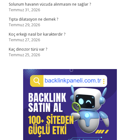
Solunum havanın vücuda alınmasını ne sağlar ?
Temmuz 31, 2026
Tıpta dilatasyon ne demek ?
Temmuz 29, 2026
Koç erkeği nasıl bir karakterdir ?
Temmuz 27, 2026
Kaç dinozor türü var ?
Temmuz 25, 2026