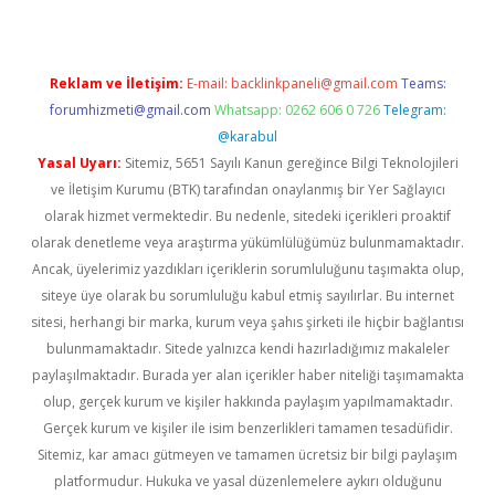
Reklam ve İletişim:
E-mail:
backlinkpaneli@gmail.com
Teams:
forumhizmeti@gmail.com
Whatsapp: 0262 606 0 726
Telegram:
@karabul
Yasal Uyarı:
Sitemiz, 5651 Sayılı Kanun gereğince Bilgi Teknolojileri
ve İletişim Kurumu (BTK) tarafından onaylanmış bir Yer Sağlayıcı
olarak hizmet vermektedir. Bu nedenle, sitedeki içerikleri proaktif
olarak denetleme veya araştırma yükümlülüğümüz bulunmamaktadır.
Ancak, üyelerimiz yazdıkları içeriklerin sorumluluğunu taşımakta olup,
siteye üye olarak bu sorumluluğu kabul etmiş sayılırlar. Bu internet
sitesi, herhangi bir marka, kurum veya şahıs şirketi ile hiçbir bağlantısı
bulunmamaktadır. Sitede yalnızca kendi hazırladığımız makaleler
paylaşılmaktadır. Burada yer alan içerikler haber niteliği taşımamakta
olup, gerçek kurum ve kişiler hakkında paylaşım yapılmamaktadır.
Gerçek kurum ve kişiler ile isim benzerlikleri tamamen tesadüfidir.
Sitemiz, kar amacı gütmeyen ve tamamen ücretsiz bir bilgi paylaşım
platformudur. Hukuka ve yasal düzenlemelere aykırı olduğunu