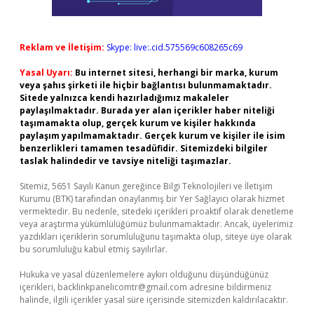
Reklam ve İletişim:
Skype: live:.cid.575569c608265c69
Yasal Uyarı:
Bu internet sitesi, herhangi bir marka, kurum
veya şahıs şirketi ile hiçbir bağlantısı bulunmamaktadır.
Sitede yalnızca kendi hazırladığımız makaleler
paylaşılmaktadır. Burada yer alan içerikler haber niteliği
taşımamakta olup, gerçek kurum ve kişiler hakkında
paylaşım yapılmamaktadır. Gerçek kurum ve kişiler ile isim
benzerlikleri tamamen tesadüfidir. Sitemizdeki bilgiler
taslak halindedir ve tavsiye niteliği taşımazlar.
Sitemiz, 5651 Sayılı Kanun gereğince Bilgi Teknolojileri ve İletişim
Kurumu (BTK) tarafından onaylanmış bir Yer Sağlayıcı olarak hizmet
vermektedir. Bu nedenle, sitedeki içerikleri proaktif olarak denetleme
veya araştırma yükümlülüğümüz bulunmamaktadır. Ancak, üyelerimiz
yazdıkları içeriklerin sorumluluğunu taşımakta olup, siteye üye olarak
bu sorumluluğu kabul etmiş sayılırlar.
Hukuka ve yasal düzenlemelere aykırı olduğunu düşündüğünüz
içerikleri,
backlinkpanelicomtr@gmail.com
adresine bildirmeniz
halinde, ilgili içerikler yasal süre içerisinde sitemizden kaldırılacaktır.