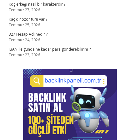
Koç erkeği nasıl bir karakterdir ?
Temmuz 27, 2026
Kaç dinozor türü var ?
Temmuz 25, 2026
327 Hesap Adı nedir ?
Temmuz 24, 2026
IBAN ile günde ne kadar para gönderebilirim ?
Temmuz 23, 2026