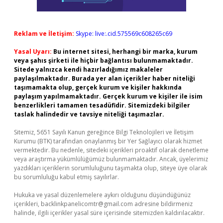
Reklam ve İletişim:
Skype: live:.cid.575569c608265c69
Yasal Uyarı:
Bu internet sitesi, herhangi bir marka, kurum
veya şahıs şirketi ile hiçbir bağlantısı bulunmamaktadır.
Sitede yalnızca kendi hazırladığımız makaleler
paylaşılmaktadır. Burada yer alan içerikler haber niteliği
taşımamakta olup, gerçek kurum ve kişiler hakkında
paylaşım yapılmamaktadır. Gerçek kurum ve kişiler ile isim
benzerlikleri tamamen tesadüfidir. Sitemizdeki bilgiler
taslak halindedir ve tavsiye niteliği taşımazlar.
Sitemiz, 5651 Sayılı Kanun gereğince Bilgi Teknolojileri ve İletişim
Kurumu (BTK) tarafından onaylanmış bir Yer Sağlayıcı olarak hizmet
vermektedir. Bu nedenle, sitedeki içerikleri proaktif olarak denetleme
veya araştırma yükümlülüğümüz bulunmamaktadır. Ancak, üyelerimiz
yazdıkları içeriklerin sorumluluğunu taşımakta olup, siteye üye olarak
bu sorumluluğu kabul etmiş sayılırlar.
Hukuka ve yasal düzenlemelere aykırı olduğunu düşündüğünüz
içerikleri,
backlinkpanelicomtr@gmail.com
adresine bildirmeniz
halinde, ilgili içerikler yasal süre içerisinde sitemizden kaldırılacaktır.