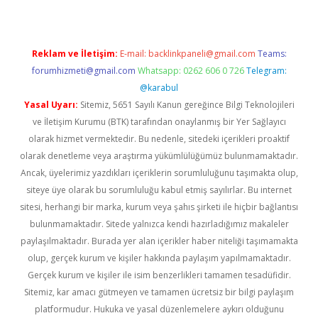
Reklam ve İletişim:
E-mail:
backlinkpaneli@gmail.com
Teams:
forumhizmeti@gmail.com
Whatsapp: 0262 606 0 726
Telegram:
@karabul
Yasal Uyarı:
Sitemiz, 5651 Sayılı Kanun gereğince Bilgi Teknolojileri
ve İletişim Kurumu (BTK) tarafından onaylanmış bir Yer Sağlayıcı
olarak hizmet vermektedir. Bu nedenle, sitedeki içerikleri proaktif
olarak denetleme veya araştırma yükümlülüğümüz bulunmamaktadır.
Ancak, üyelerimiz yazdıkları içeriklerin sorumluluğunu taşımakta olup,
siteye üye olarak bu sorumluluğu kabul etmiş sayılırlar. Bu internet
sitesi, herhangi bir marka, kurum veya şahıs şirketi ile hiçbir bağlantısı
bulunmamaktadır. Sitede yalnızca kendi hazırladığımız makaleler
paylaşılmaktadır. Burada yer alan içerikler haber niteliği taşımamakta
olup, gerçek kurum ve kişiler hakkında paylaşım yapılmamaktadır.
Gerçek kurum ve kişiler ile isim benzerlikleri tamamen tesadüfidir.
Sitemiz, kar amacı gütmeyen ve tamamen ücretsiz bir bilgi paylaşım
platformudur. Hukuka ve yasal düzenlemelere aykırı olduğunu