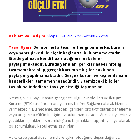
Reklam ve İletişim:
Skype: live:.cid.575569c608265c69
Yasal Uyarı:
Bu internet sitesi, herhangi bir marka, kurum
veya şahıs şirketi ile hiçbir bağlantısı bulunmamaktadır.
Sitede yalnızca kendi hazırladığımız makaleler
paylaşılmaktadır. Burada yer alan içerikler haber niteliği
taşımamakta olup, gerçek kurum ve kişiler hakkında
paylaşım yapılmamaktadır. Gerçek kurum ve kişiler ile isim
benzerlikleri tamamen tesadüfidir. Sitemizdeki bilgiler
taslak halindedir ve tavsiye niteliği taşımazlar.
Sitemiz, 5651 Sayılı Kanun gereğince Bilgi Teknolojileri ve İletişim
Kurumu (BTK) tarafından onaylanmış bir Yer Sağlayıcı olarak hizmet
vermektedir. Bu nedenle, sitedeki içerikleri proaktif olarak denetleme
veya araştırma yükümlülüğümüz bulunmamaktadır. Ancak, üyelerimiz
yazdıkları içeriklerin sorumluluğunu taşımakta olup, siteye üye olarak
bu sorumluluğu kabul etmiş sayılırlar.
Hukuka ve yasal düzenlemelere aykırı olduğunu düşündüğünüz