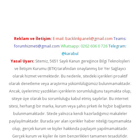
iriş
Reklam ve İletişim:
E-mail:
backlinkpaneli@gmail.com
Teams:
forumhizmeti@gmail.com
Whatsapp: 0262 606 0 726
Telegram:
@karabul
Yasal Uyarı:
Sitemiz, 5651 Sayılı Kanun gereğince Bilgi Teknolojileri
ve İletişim Kurumu (BTK) tarafından onaylanmış bir Yer Sağlayıcı
olarak hizmet vermektedir. Bu nedenle, sitedeki içerikleri proaktif
olarak denetleme veya araştırma yükümlülüğümüz bulunmamaktadır.
Ancak, üyelerimiz yazdıkları içeriklerin sorumluluğunu taşımakta olup,
siteye üye olarak bu sorumluluğu kabul etmiş sayılırlar. Bu internet
sitesi, herhangi bir marka, kurum veya şahıs şirketi ile hiçbir bağlantısı
bulunmamaktadır. Sitede yalnızca kendi hazırladığımız makaleler
paylaşılmaktadır. Burada yer alan içerikler haber niteliği taşımamakta
olup, gerçek kurum ve kişiler hakkında paylaşım yapılmamaktadır.
Gerçek kurum ve kişiler ile isim benzerlikleri tamamen tesadüfidir.