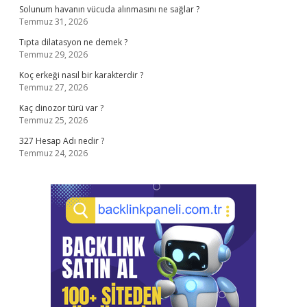
Solunum havanın vücuda alınmasını ne sağlar ?
Temmuz 31, 2026
Tıpta dilatasyon ne demek ?
Temmuz 29, 2026
Koç erkeği nasıl bir karakterdir ?
Temmuz 27, 2026
Kaç dinozor türü var ?
Temmuz 25, 2026
327 Hesap Adı nedir ?
Temmuz 24, 2026