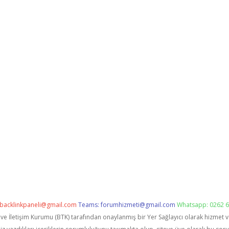
backlinkpaneli@gmail.com
Teams:
forumhizmeti@gmail.com
Whatsapp: 0262 6
i ve İletişim Kurumu (BTK) tarafından onaylanmış bir Yer Sağlayıcı olarak hizmet 