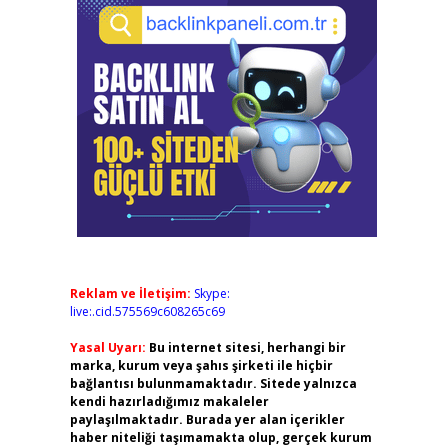
Reklam ve İletişim:
Skype:
live:.cid.575569c608265c69
Yasal Uyarı:
Bu internet sitesi, herhangi bir
marka, kurum veya şahıs şirketi ile hiçbir
bağlantısı bulunmamaktadır. Sitede yalnızca
kendi hazırladığımız makaleler
paylaşılmaktadır. Burada yer alan içerikler
haber niteliği taşımamakta olup, gerçek kurum