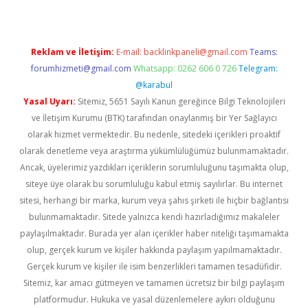
Reklam ve İletişim:
E-mail:
backlinkpaneli@gmail.com
Teams:
forumhizmeti@gmail.com
Whatsapp: 0262 606 0 726
Telegram:
@karabul
Yasal Uyarı:
Sitemiz, 5651 Sayılı Kanun gereğince Bilgi Teknolojileri
ve İletişim Kurumu (BTK) tarafından onaylanmış bir Yer Sağlayıcı
olarak hizmet vermektedir. Bu nedenle, sitedeki içerikleri proaktif
olarak denetleme veya araştırma yükümlülüğümüz bulunmamaktadır.
Ancak, üyelerimiz yazdıkları içeriklerin sorumluluğunu taşımakta olup,
siteye üye olarak bu sorumluluğu kabul etmiş sayılırlar. Bu internet
sitesi, herhangi bir marka, kurum veya şahıs şirketi ile hiçbir bağlantısı
bulunmamaktadır. Sitede yalnızca kendi hazırladığımız makaleler
paylaşılmaktadır. Burada yer alan içerikler haber niteliği taşımamakta
olup, gerçek kurum ve kişiler hakkında paylaşım yapılmamaktadır.
Gerçek kurum ve kişiler ile isim benzerlikleri tamamen tesadüfidir.
Sitemiz, kar amacı gütmeyen ve tamamen ücretsiz bir bilgi paylaşım
platformudur. Hukuka ve yasal düzenlemelere aykırı olduğunu