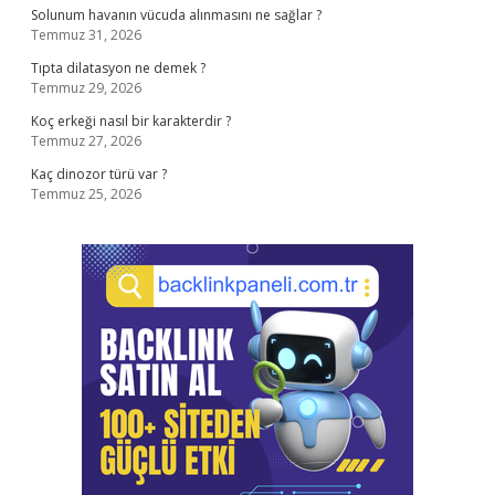
Solunum havanın vücuda alınmasını ne sağlar ?
Temmuz 31, 2026
Tıpta dilatasyon ne demek ?
Temmuz 29, 2026
Koç erkeği nasıl bir karakterdir ?
Temmuz 27, 2026
Kaç dinozor türü var ?
Temmuz 25, 2026