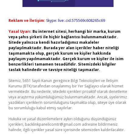
Reklam ve İletişim:
Skype: live:.cid.575569c608265c69
Yasal Uyarı:
Bu internet sitesi, herhangi bir marka, kurum
veya şahıs şirketi ile hiçbir bağlantısı bulunmamaktadır.
Sitede yalnızca kendi hazırladığımız makaleler
paylaşılmaktadır. Burada yer alan içerikler haber niteliği
taşımamakta olup, gerçek kurum ve kişiler hakkında
paylaşım yapılmamaktadır. Gerçek kurum ve kişiler ile isim
benzerlikleri tamamen tesadüfidir. Sitemizdeki bilgiler
taslak halindedir ve tavsiye niteliği taşımazlar.
Sitemiz, 5651 Sayılı Kanun gereğince Bilgi Teknolojileri ve İletişim
Kurumu (BTK) tarafından onaylanmış bir Yer Sağlayıcı olarak hizmet
vermektedir. Bu nedenle, sitedeki içerikleri proaktif olarak denetleme
veya araştırma yükümlülüğümüz bulunmamaktadır. Ancak, üyelerimiz
yazdıkları içeriklerin sorumluluğunu taşımakta olup, siteye üye olarak
bu sorumluluğu kabul etmiş sayılırlar.
Hukuka ve yasal düzenlemelere aykırı olduğunu düşündüğünüz
içerikleri,
backlinkpanelicomtr@gmail.com
adresine bildirmeniz
halinde, ilgili içerikler yasal süre içerisinde sitemizden kaldırılacaktır.