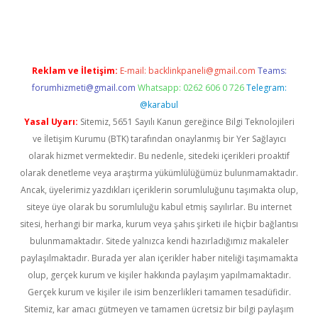
iriş
Reklam ve İletişim:
E-mail:
backlinkpaneli@gmail.com
Teams:
forumhizmeti@gmail.com
Whatsapp: 0262 606 0 726
Telegram:
@karabul
Yasal Uyarı:
Sitemiz, 5651 Sayılı Kanun gereğince Bilgi Teknolojileri
ve İletişim Kurumu (BTK) tarafından onaylanmış bir Yer Sağlayıcı
olarak hizmet vermektedir. Bu nedenle, sitedeki içerikleri proaktif
olarak denetleme veya araştırma yükümlülüğümüz bulunmamaktadır.
Ancak, üyelerimiz yazdıkları içeriklerin sorumluluğunu taşımakta olup,
siteye üye olarak bu sorumluluğu kabul etmiş sayılırlar. Bu internet
sitesi, herhangi bir marka, kurum veya şahıs şirketi ile hiçbir bağlantısı
bulunmamaktadır. Sitede yalnızca kendi hazırladığımız makaleler
paylaşılmaktadır. Burada yer alan içerikler haber niteliği taşımamakta
olup, gerçek kurum ve kişiler hakkında paylaşım yapılmamaktadır.
Gerçek kurum ve kişiler ile isim benzerlikleri tamamen tesadüfidir.
Sitemiz, kar amacı gütmeyen ve tamamen ücretsiz bir bilgi paylaşım