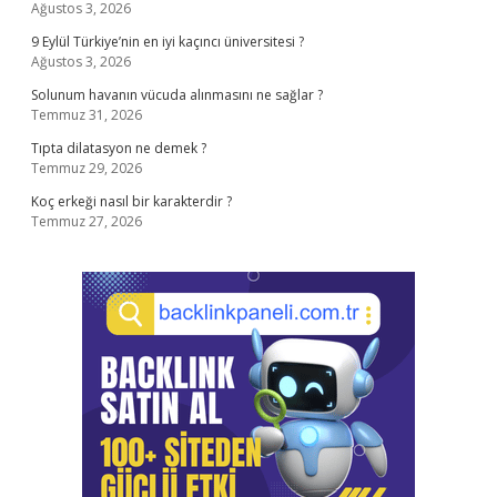
Ağustos 3, 2026
9 Eylül Türkiye’nin en iyi kaçıncı üniversitesi ?
Ağustos 3, 2026
Solunum havanın vücuda alınmasını ne sağlar ?
Temmuz 31, 2026
Tıpta dilatasyon ne demek ?
Temmuz 29, 2026
Koç erkeği nasıl bir karakterdir ?
Temmuz 27, 2026