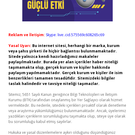
Reklam ve İletişim:
Skype: live:.cid.575569c608265c69
Yasal Uyarı:
Bu internet sitesi, herhangi bir marka, kurum
veya şahıs şirketi ile hiçbir bağlantısı bulunmamaktadır.
Sitede yalnızca kendi hazırladığımız makaleler
paylaşılmaktadır. Burada yer alan içerikler haber niteliği
taşımamakta olup, gerçek kurum ve kişiler hakkında
paylaşım yapılmamaktadır. Gerçek kurum ve kişiler ile isim
benzerlikleri tamamen tesadüfidir. Sitemizdeki bilgiler
taslak halindedir ve tavsiye niteliği taşımazlar.
Sitemiz, 5651 Sayılı Kanun gereğince Bilgi Teknolojileri ve İletişim
Kurumu (BTK) tarafından onaylanmış bir Yer Sağlayıcı olarak hizmet
vermektedir. Bu nedenle, sitedeki içerikleri proaktif olarak denetleme
veya araştırma yükümlülüğümüz bulunmamaktadır. Ancak, üyelerimiz
yazdıkları içeriklerin sorumluluğunu taşımakta olup, siteye üye olarak
bu sorumluluğu kabul etmiş sayılırlar.
Hukuka ve yasal düzenlemelere aykırı olduğunu düşündüğünüz