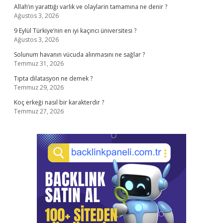
Allah’ın yarattığı varlık ve olaylarin tamamına ne denir ?
Ağustos 3, 2026
9 Eylül Türkiye’nin en iyi kaçıncı üniversitesi ?
Ağustos 3, 2026
Solunum havanın vücuda alınmasını ne sağlar ?
Temmuz 31, 2026
Tıpta dilatasyon ne demek ?
Temmuz 29, 2026
Koç erkeği nasıl bir karakterdir ?
Temmuz 27, 2026