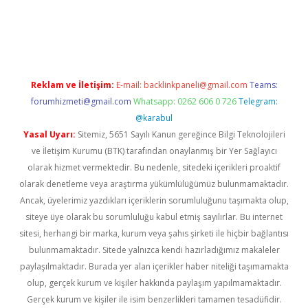
iriş
Reklam ve İletişim:
E-mail:
backlinkpaneli@gmail.com
Teams:
forumhizmeti@gmail.com
Whatsapp: 0262 606 0 726
Telegram:
@karabul
Yasal Uyarı:
Sitemiz, 5651 Sayılı Kanun gereğince Bilgi Teknolojileri
ve İletişim Kurumu (BTK) tarafından onaylanmış bir Yer Sağlayıcı
olarak hizmet vermektedir. Bu nedenle, sitedeki içerikleri proaktif
olarak denetleme veya araştırma yükümlülüğümüz bulunmamaktadır.
Ancak, üyelerimiz yazdıkları içeriklerin sorumluluğunu taşımakta olup,
siteye üye olarak bu sorumluluğu kabul etmiş sayılırlar. Bu internet
sitesi, herhangi bir marka, kurum veya şahıs şirketi ile hiçbir bağlantısı
bulunmamaktadır. Sitede yalnızca kendi hazırladığımız makaleler
paylaşılmaktadır. Burada yer alan içerikler haber niteliği taşımamakta
olup, gerçek kurum ve kişiler hakkında paylaşım yapılmamaktadır.
Gerçek kurum ve kişiler ile isim benzerlikleri tamamen tesadüfidir.