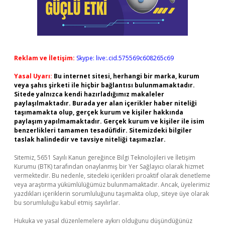
Reklam ve İletişim:
Skype: live:.cid.575569c608265c69
Yasal Uyarı:
Bu internet sitesi, herhangi bir marka, kurum
veya şahıs şirketi ile hiçbir bağlantısı bulunmamaktadır.
Sitede yalnızca kendi hazırladığımız makaleler
paylaşılmaktadır. Burada yer alan içerikler haber niteliği
taşımamakta olup, gerçek kurum ve kişiler hakkında
paylaşım yapılmamaktadır. Gerçek kurum ve kişiler ile isim
benzerlikleri tamamen tesadüfidir. Sitemizdeki bilgiler
taslak halindedir ve tavsiye niteliği taşımazlar.
Sitemiz, 5651 Sayılı Kanun gereğince Bilgi Teknolojileri ve İletişim
Kurumu (BTK) tarafından onaylanmış bir Yer Sağlayıcı olarak hizmet
vermektedir. Bu nedenle, sitedeki içerikleri proaktif olarak denetleme
veya araştırma yükümlülüğümüz bulunmamaktadır. Ancak, üyelerimiz
yazdıkları içeriklerin sorumluluğunu taşımakta olup, siteye üye olarak
bu sorumluluğu kabul etmiş sayılırlar.
Hukuka ve yasal düzenlemelere aykırı olduğunu düşündüğünüz