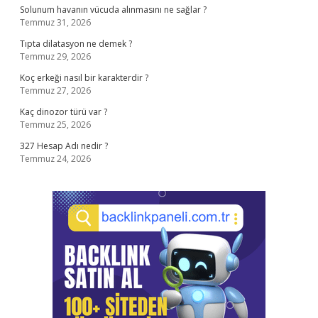
Solunum havanın vücuda alınmasını ne sağlar ?
Temmuz 31, 2026
Tıpta dilatasyon ne demek ?
Temmuz 29, 2026
Koç erkeği nasıl bir karakterdir ?
Temmuz 27, 2026
Kaç dinozor türü var ?
Temmuz 25, 2026
327 Hesap Adı nedir ?
Temmuz 24, 2026