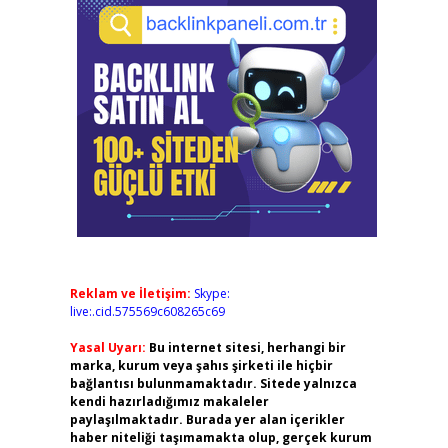
Reklam ve İletişim:
Skype:
live:.cid.575569c608265c69
Yasal Uyarı:
Bu internet sitesi, herhangi bir
marka, kurum veya şahıs şirketi ile hiçbir
bağlantısı bulunmamaktadır. Sitede yalnızca
kendi hazırladığımız makaleler
paylaşılmaktadır. Burada yer alan içerikler
haber niteliği taşımamakta olup, gerçek kurum