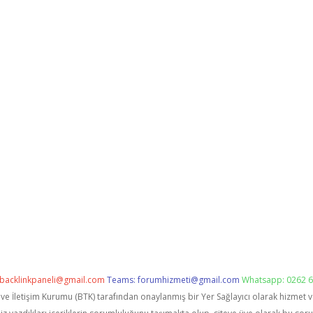
backlinkpaneli@gmail.com
Teams:
forumhizmeti@gmail.com
Whatsapp: 0262 6
i ve İletişim Kurumu (BTK) tarafından onaylanmış bir Yer Sağlayıcı olarak hizmet 