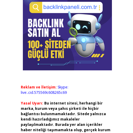
Reklam ve İletişim:
Skype:
live:.cid.575569c608265c69
Yasal Uyarı:
Bu internet sitesi, herhangi bir
marka, kurum veya şahıs şirketi ile hiçbir
bağlantısı bulunmamaktadır. Sitede yalnızca
kendi hazırladığımız makaleler
paylaşılmaktadır. Burada yer alan içerikler
haber niteliği taşımamakta olup, gerçek kurum