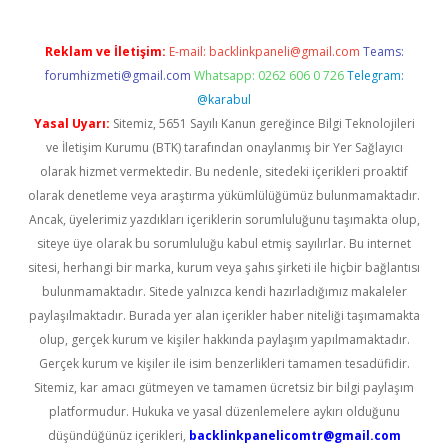
Reklam ve İletişim:
E-mail:
backlinkpaneli@gmail.com
Teams:
forumhizmeti@gmail.com
Whatsapp: 0262 606 0 726
Telegram:
@karabul
Yasal Uyarı:
Sitemiz, 5651 Sayılı Kanun gereğince Bilgi Teknolojileri
ve İletişim Kurumu (BTK) tarafından onaylanmış bir Yer Sağlayıcı
olarak hizmet vermektedir. Bu nedenle, sitedeki içerikleri proaktif
olarak denetleme veya araştırma yükümlülüğümüz bulunmamaktadır.
Ancak, üyelerimiz yazdıkları içeriklerin sorumluluğunu taşımakta olup,
siteye üye olarak bu sorumluluğu kabul etmiş sayılırlar. Bu internet
sitesi, herhangi bir marka, kurum veya şahıs şirketi ile hiçbir bağlantısı
bulunmamaktadır. Sitede yalnızca kendi hazırladığımız makaleler
paylaşılmaktadır. Burada yer alan içerikler haber niteliği taşımamakta
olup, gerçek kurum ve kişiler hakkında paylaşım yapılmamaktadır.
Gerçek kurum ve kişiler ile isim benzerlikleri tamamen tesadüfidir.
Sitemiz, kar amacı gütmeyen ve tamamen ücretsiz bir bilgi paylaşım
platformudur. Hukuka ve yasal düzenlemelere aykırı olduğunu
düşündüğünüz içerikleri,
backlinkpanelicomtr@gmail.com