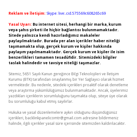
Reklam ve İletişim:
Skype: live:.cid.575569c608265c69
Yasal Uyarı:
Bu internet sitesi, herhangi bir marka, kurum
veya şahıs şirketi ile hiçbir bağlantısı bulunmamaktadır.
Sitede yalnızca kendi hazırladığımız makaleler
paylaşılmaktadır. Burada yer alan içerikler haber niteliği
taşımamakta olup, gerçek kurum ve kişiler hakkında
paylaşım yapılmamaktadır. Gerçek kurum ve kişiler ile isim
benzerlikleri tamamen tesadüfidir. Sitemizdeki bilgiler
taslak halindedir ve tavsiye niteliği taşımazlar.
Sitemiz, 5651 Sayılı Kanun gereğince Bilgi Teknolojileri ve İletişim
Kurumu (BTK) tarafından onaylanmış bir Yer Sağlayıcı olarak hizmet
vermektedir. Bu nedenle, sitedeki içerikleri proaktif olarak denetleme
veya araştırma yükümlülüğümüz bulunmamaktadır. Ancak, üyelerimiz
yazdıkları içeriklerin sorumluluğunu taşımakta olup, siteye üye olarak
bu sorumluluğu kabul etmiş sayılırlar.
Hukuka ve yasal düzenlemelere aykırı olduğunu düşündüğünüz
içerikleri,
backlinkpanelicomtr@gmail.com
adresine bildirmeniz
halinde, ilgili içerikler yasal süre içerisinde sitemizden kaldırılacaktır.