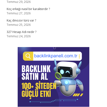
Temmuz 29, 2026
Koç erkeği nasıl bir karakterdir ?
Temmuz 27, 2026
Kaç dinozor türü var ?
Temmuz 25, 2026
327 Hesap Adı nedir ?
Temmuz 24, 2026