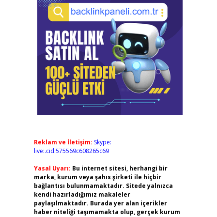
Reklam ve İletişim:
Skype:
live:.cid.575569c608265c69
Yasal Uyarı:
Bu internet sitesi, herhangi bir
marka, kurum veya şahıs şirketi ile hiçbir
bağlantısı bulunmamaktadır. Sitede yalnızca
kendi hazırladığımız makaleler
paylaşılmaktadır. Burada yer alan içerikler
haber niteliği taşımamakta olup, gerçek kurum